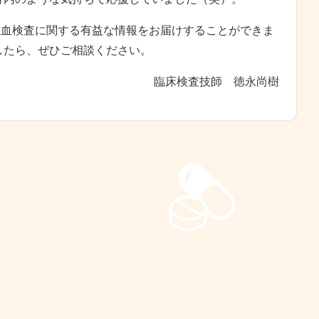
栓止血検査に関する有益な情報をお届けすることができま
したら、ぜひご相談ください。
臨床検査技師 徳永尚樹