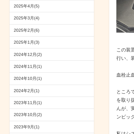
2025年4月(5)
2025年3月(4)
2025年2月(6)
2025年1月(3)
この装
2024年12月(2)
行い、
2024年11月(1)
血栓止
2024年10月(1)
2024年2月(1)
ところ
を取り
2023年11月(1)
んが、
2023年10月(2)
ンピッ
2023年9月(1)
私はシ