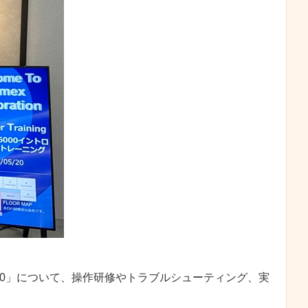
000」について、操作研修やトラブルシューティング、実