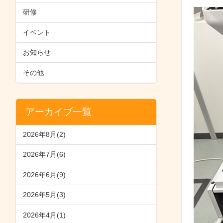
研修
イベント
お知らせ
その他
アーカイブ一覧
2026年8月(2)
2026年7月(6)
2026年6月(9)
2026年5月(3)
2026年4月(1)