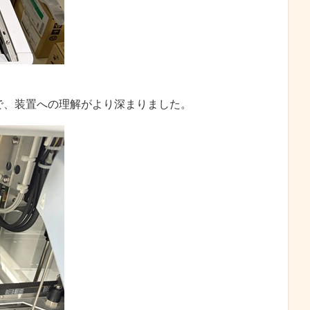
で、装置への理解がより深まりました。