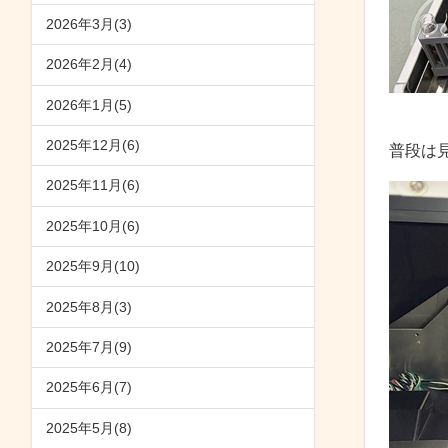
2026年3月(3)
2026年2月(4)
2026年1月(5)
2025年12月(6)
普段は
2025年11月(6)
2025年10月(6)
2025年9月(10)
2025年8月(3)
2025年7月(9)
2025年6月(7)
2025年5月(8)