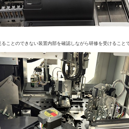
見ることのできない装置内部を確認しながら研修を受けること