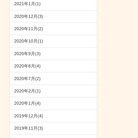
2021年1月(1)
2020年12月(3)
2020年11月(2)
2020年10月(1)
2020年9月(3)
2020年8月(4)
2020年7月(2)
2020年2月(1)
2020年1月(4)
2019年12月(4)
2019年11月(3)