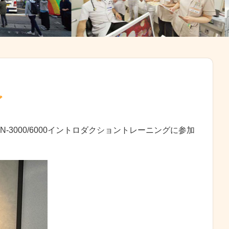
グ
-3000/6000イントロダクショントレーニングに参加