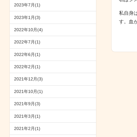
2023年7月(1)
私自身
2023年1月(3)
す。血
2022年10月(4)
2022年7月(1)
2022年6月(1)
2022年2月(1)
2021年12月(3)
2021年10月(1)
2021年9月(3)
2021年3月(1)
2021年2月(1)