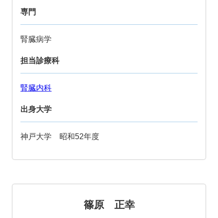
専門
腎臓病学
担当診療科
腎臓内科
出身大学
神戸大学 昭和52年度
篠原 正幸