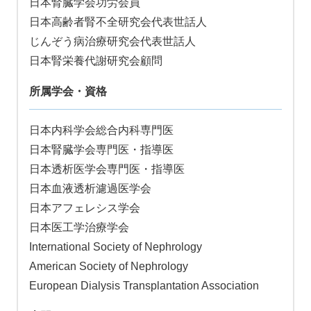
日本腎臓学会功労会員
日本高齢者腎不全研究会代表世話人
じんぞう病治療研究会代表世話人
日本腎栄養代謝研究会顧問
所属学会・資格
日本内科学会総合内科専門医
日本腎臓学会専門医・指導医
日本透析医学会専門医・指導医
日本血液透析濾過医学会
日本アフェレシス学会
日本医工学治療学会
International Society of Nephrology
American Society of Nephrology
European Dialysis Transplantation Association