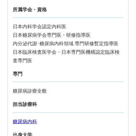
所属学会・資格
日本内科学会認定内科医
日本糖尿病学会専門医・研修指導医
内分泌代謝･糖尿病内科領域 専門研修暫定指導医
日本臨床検査医学会・日本専門医機構認定臨床検
査専門医
専門
糖尿病診療全般
担当診療科
糖尿病内科
出身大学