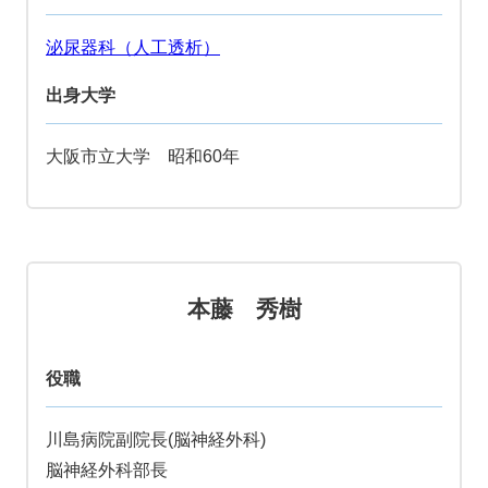
泌尿器科（人工透析）
出身大学
大阪市立大学 昭和60年
本藤 秀樹
役職
川島病院副院長(脳神経外科)
脳神経外科部長