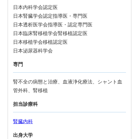
日本内科学会認定医
日本腎臓学会認定指導医・専門医
日本透析医学会指導医・認定専門医
日本臨床腎移植学会腎移植認定医
日本移植学会移植認定医
日本泌尿器科学会
専門
腎不全の病態と治療、血液浄化療法、シャント血
管外科、腎移植
担当診療科
腎臓内科
出身大学