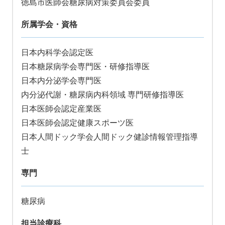
徳島市医師会糖尿病対策委員会委員
所属学会・資格
日本内科学会認定医
日本糖尿病学会専門医・研修指導医
日本内分泌学会専門医
内分泌代謝・糖尿病内科領域 専門研修指導医
日本医師会認定産業医
日本医師会認定健康スポーツ医
日本人間ドック学会人間ドック健診情報管理指導
士
専門
糖尿病
担当診療科