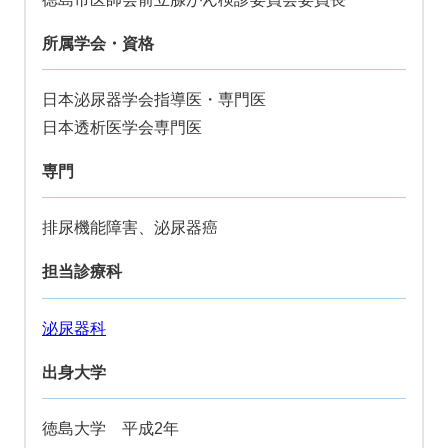
所属学会・資格
日本泌尿器学会指導医・専門医
日本透析医学会専門医
専門
排尿機能障害、泌尿器癌
担当診療科
泌尿器科
出身大学
徳島大学 平成2年