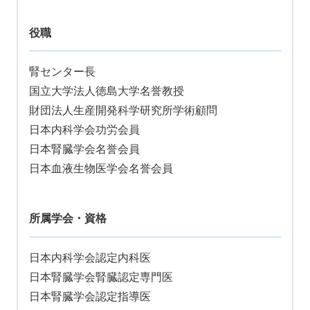
役職
腎センター長
国立大学法人徳島大学名誉教授
財団法人生産開発科学研究所学術顧問
日本内科学会功労会員
日本腎臓学会名誉会員
日本血液生物医学会名誉会員
所属学会・資格
日本内科学会認定内科医
日本腎臓学会腎臓認定専門医
日本腎臓学会認定指導医