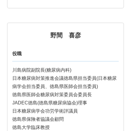
野間 喜彦
役職
川島病院副院長(糖尿病内科)
日本糖尿病対策推進会議徳島県担当委員(日本糖尿
病学会担当委員、徳島県医師会担当委員)
徳島県医師会糖尿病対策委員会委員長
JADEC徳島(徳島県糖尿病協会)理事
日本糖尿病学会功労学術評議員
徳島県保険者協議会顧問
徳島大学臨床教授