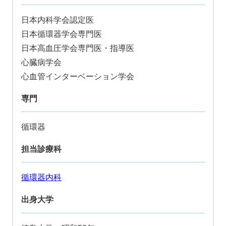
日本内科学会認定医
日本循環器学会専門医
日本高血圧学会専門医・指導医
心臓病学会
心血管インターベーション学会
専門
循環器
担当診療科
循環器内科
出身大学