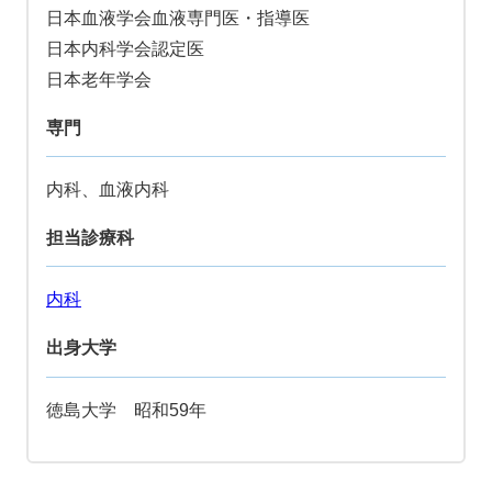
日本血液学会血液専門医・指導医
日本内科学会認定医
日本老年学会
専門
内科、血液内科
担当診療科
内科
出身大学
徳島大学 昭和59年