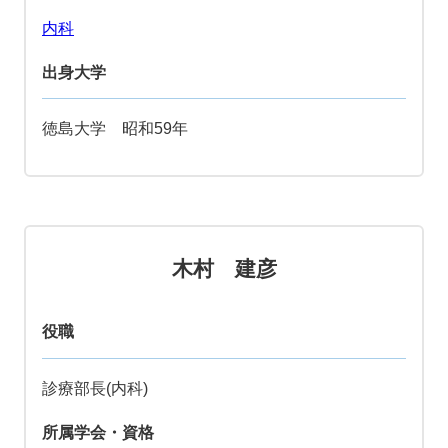
内科
出身大学
徳島大学 昭和59年
木村 建彦
役職
診療部長(内科)
所属学会・資格