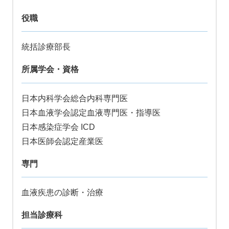
役職
統括診療部長
所属学会・資格
日本内科学会総合内科専門医
日本血液学会認定血液専門医・指導医
日本感染症学会 ICD
日本医師会認定産業医
専門
血液疾患の診断・治療
担当診療科