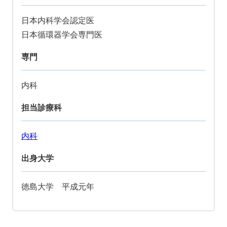
日本内科学会認定医
日本循環器学会専門医
専門
内科
担当診療科
内科
出身大学
徳島大学 平成元年