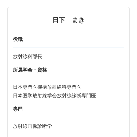
日下 まき
役職
放射線科部長
所属学会・資格
日本専門医機構放射線科専門医
日本医学放射線学会放射線診断専門医
専門
放射線画像診断学