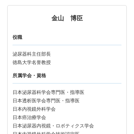
金山 博臣
役職
泌尿器科主任部長
徳島大学名誉教授
所属学会・資格
日本泌尿器科学会専門医・指導医
日本透析医学会専門医・指導医
日本内視鏡外科学会
日本癌治療学会
日本泌尿器内視鏡・ロボティクス学会