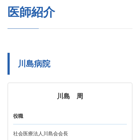
医師紹介
川島病院
川島 周
役職
社会医療法人川島会会長