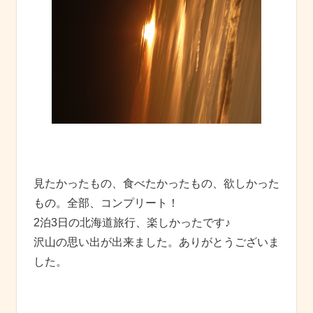
見たかったもの、食べたかったもの、欲しかった
もの。全部、コンプリート！
2泊3日の北海道旅行、楽しかったです♪
沢山の思い出が出来ました。ありがとうございま
した。