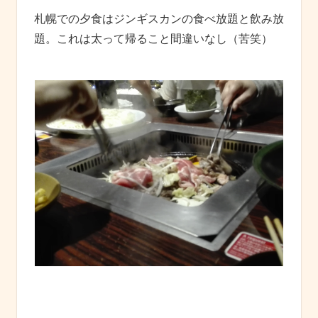
札幌での夕食はジンギスカンの食べ放題と飲み放
題。これは太って帰ること間違いなし（苦笑）