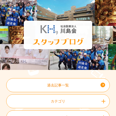
過去記事一覧
カテゴリ