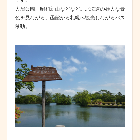
です。
大沼公園、昭和新山などなど。北海道の雄大な景
色を見ながら、函館から札幌へ観光しながらバス
移動。