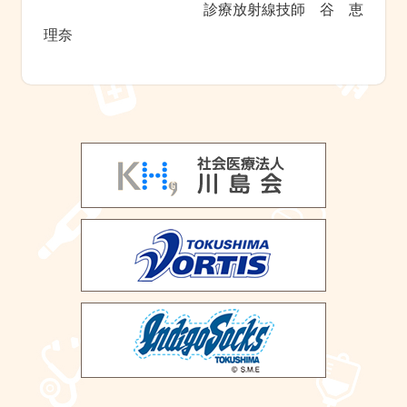
診療放射線技師 谷 恵
理奈