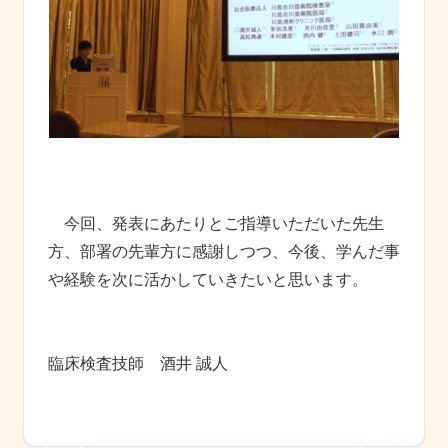
今回、発表にあたりとご指導いただいた先生
方、部署の先輩方に感謝しつつ、今後、学んだ事
や経験を次に活かしていきたいと思います。
臨床検査技師 酒井 誠人