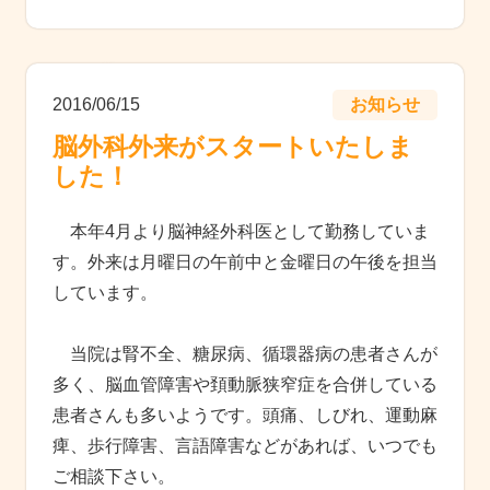
2016/06/15
お知らせ
脳外科外来がスタートいたしま
した！
本年4月より脳神経外科医として勤務していま
す。外来は月曜日の午前中と金曜日の午後を担当
しています。
当院は腎不全、糖尿病、循環器病の患者さんが
多く、脳血管障害や頚動脈狭窄症を合併している
患者さんも多いようです。頭痛、しびれ、運動麻
痺、歩行障害、言語障害などがあれば、いつでも
ご相談下さい。