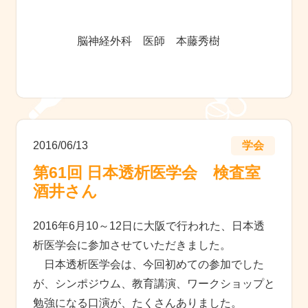
脳神経外科 医師 本藤秀樹
2016/06/13
学会
第61回 日本透析医学会 検査室
酒井さん
2016年6月10～12日に大阪で行われた、日本透
析医学会に参加させていただきました。
日本透析医学会は、今回初めての参加でした
が、シンポジウム、教育講演、ワークショップと
勉強になる口演が、たくさんありました。