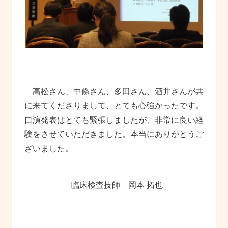
高松さん、中條さん、多田さん、酒井さんが共
に来てくださりまして、とても心強かったです。
口演発表はとても緊張しましたが、非常に良い経
験をさせていただきました。本当にありがとうご
ざいました。
臨床検査技師 岡本 拓也