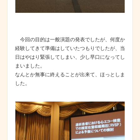
今回の目的は一般演題の発表でしたが、何度か
経験してきて準備はしていたつもりでしたが、当
日はやはり緊張してしまい、少し早口になってし
まいました。
なんとか無事に終えることが出来て、ほっとしま
した。