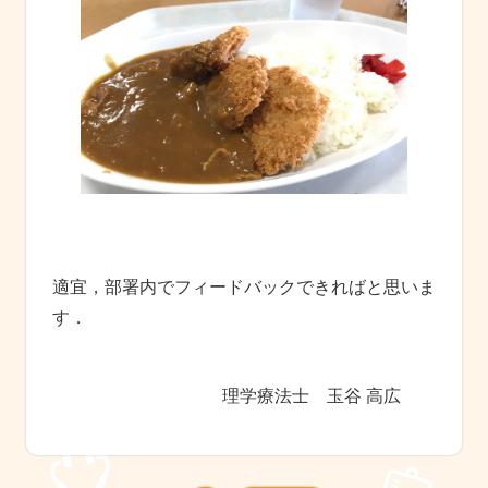
適宜，部署内でフィードバックできればと思いま
す．
理学療法士 玉谷 高広