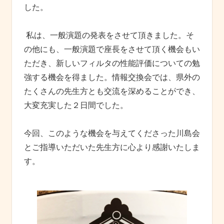
した。
私は、一般演題の発表をさせて頂きました。そ
の他にも、一般演題で座長をさせて頂く機会もい
ただき、新しいフィルタの性能評価についての勉
強する機会を得ました。情報交換会では、県外の
たくさんの先生方とも交流を深めることができ、
大変充実した２日間でした。
今回、このような機会を与えてくださった川島会
とご指導いただいた先生方に心より感謝いたしま
す。