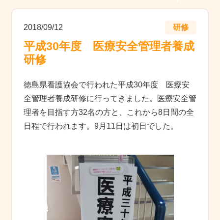
2018/09/12
研修
平成30年度 医療安全管理者養成
研修
徳島県看護協会で行われた平成30年度 医療安
全管理者養成研修に行ってきました。医療安全管
理者を目指す方32名の方と、これから8日間の全
日程で行われます。9月11日は初日でした。