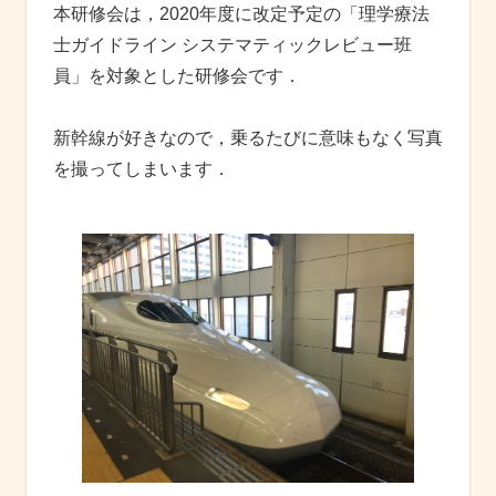
本研修会は，2020年度に改定予定の「理学療法
士ガイドライン システマティックレビュー班
員」を対象とした研修会です．
新幹線が好きなので，乗るたびに意味もなく写真
を撮ってしまいます．