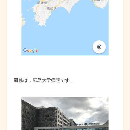
研修は，広島大学病院です．