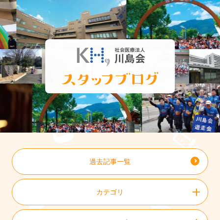
過去記事一覧
カテゴリ