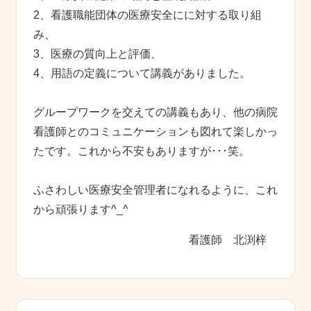
2、看護職能団体の医療安全にに対する取り組
み、
3、医療の質向上と評価、
4、用語の定義について講義がありました。
グループワークを交えての講義もあり、他の病院
看護師とのコミュニケーションも図れて楽しかっ
たです。これから不安もありますが･･･笑。
ふさわしい医療安全管理者になれるように、これ
から頑張ります^_^
看護師 北渕梓