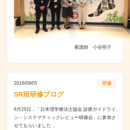
看護師 小谷明子
2018/09/05
研修
SR班研修ブログ
8月25日，「日本理学療法士協会 診療ガイドライ
ン・システマティックレビュー研修会」に参加さ
せてもらいました．