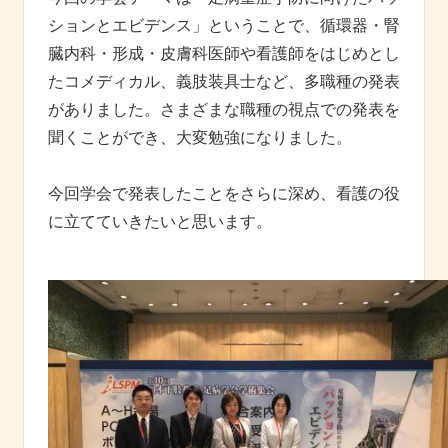
ションとエビデンス」ということで、循環器・腎
臓内科・形成・皮膚科医師や看護師をはじめとし
たコメディカル、義肢装具士など、多職種の発表
がありました。さまざまな職種の視点での発表を
聞くことができ、大変勉強になりました。
今回学会で発表したことをさらに深め、看護の役
に立てていきたいと思います。