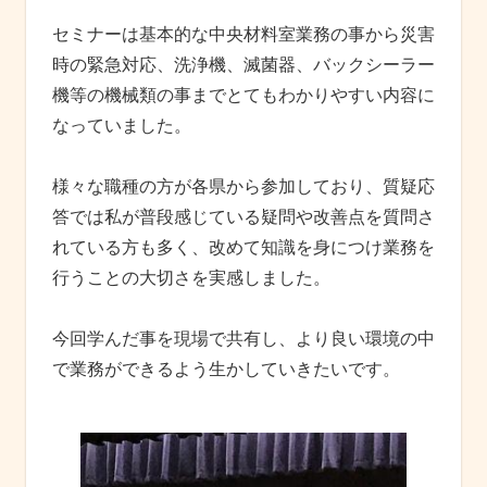
セミナーは基本的な中央材料室業務の事から災害
時の緊急対応、洗浄機、滅菌器、バックシーラー
機等の機械類の事までとてもわかりやすい内容に
なっていました。
様々な職種の方が各県から参加しており、質疑応
答では私が普段感じている疑問や改善点を質問さ
れている方も多く、改めて知識を身につけ業務を
行うことの大切さを実感しました。
今回学んだ事を現場で共有し、より良い環境の中
で業務ができるよう生かしていきたいです。