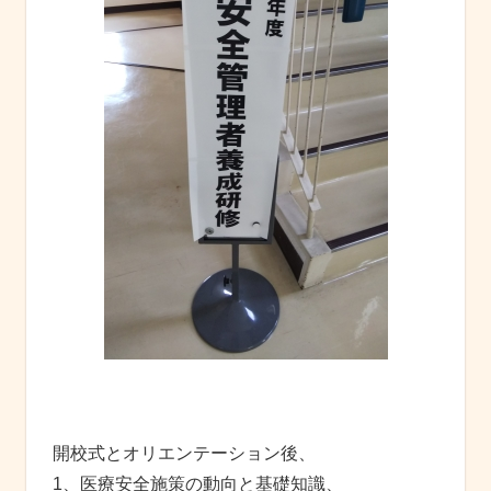
開校式とオリエンテーション後、
1、医療安全施策の動向と基礎知識、