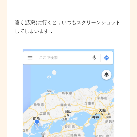
遠く(広島)に行くと，いつもスクリーンショット
してしまいます．