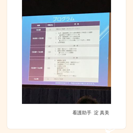
看護助手 淀 真美