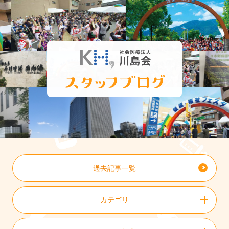
過去記事一覧
カテゴリ