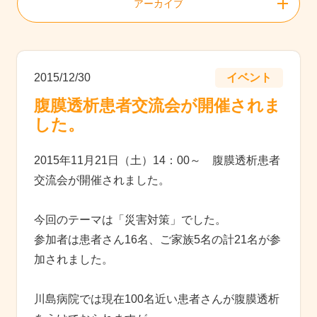
アーカイブ
2015/12/30
イベント
腹膜透析患者交流会が開催されま
した。
2015年11月21日（土）14：00～ 腹膜透析患者
交流会が開催されました。
今回のテーマは「災害対策」でした。
参加者は患者さん16名、ご家族5名の計21名が参
加されました。
川島病院では現在100名近い患者さんが腹膜透析