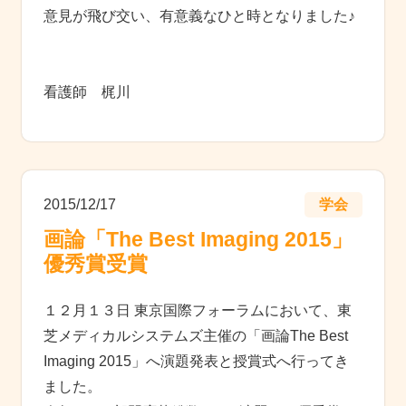
意見が飛び交い、有意義なひと時となりました♪
看護師 梶川
2015/12/17
学会
画論「The Best Imaging 2015」
優秀賞受賞
１２月１３日 東京国際フォーラムにおいて、東
芝メディカルシステムズ主催の「画論The Best
Imaging 2015」へ演題発表と授賞式へ行ってき
ました。