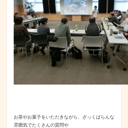
お茶やお菓子をいただきながら、ざっくばらんな
雰囲気でたくさんの質問や