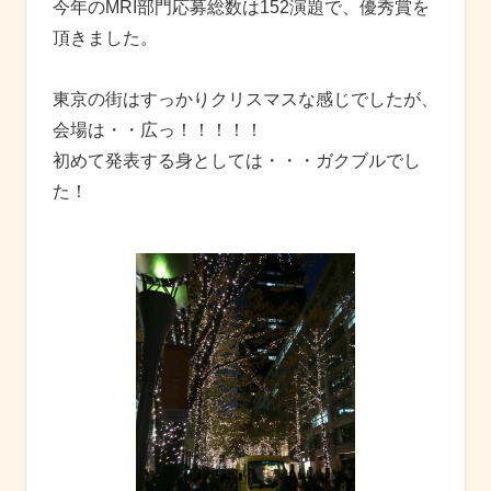
今年のMRI部門応募総数は152演題で、優秀賞を
頂きました。
東京の街はすっかりクリスマスな感じでしたが、
会場は・・広っ！！！！！
初めて発表する身としては・・・ガクブルでし
た！