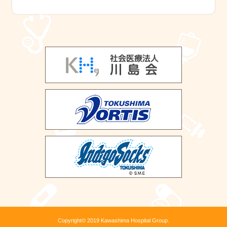
Copyright© 2019 Kawashima Hospital Group.