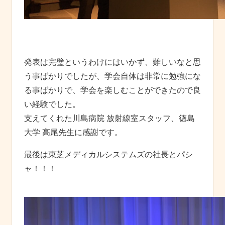
発表は完璧というわけにはいかず、難しいなと思
う事ばかりでしたが、学会自体は非常に勉強にな
る事ばかりで、学会を楽しむことができたので良
い経験でした。
支えてくれた川島病院 放射線室スタッフ、徳島
大学 高尾先生に感謝です。
最後は東芝メディカルシステムズの社長とパシ
ャ！！！