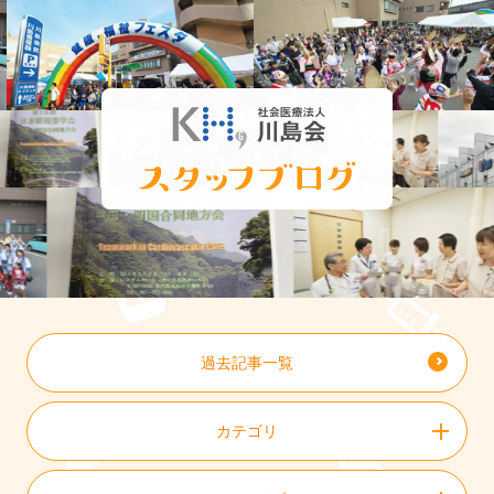
過去記事一覧
カテゴリ