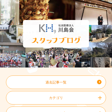
過去記事一覧
カテゴリ