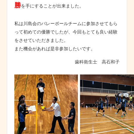
勝
を手にすることが出来ました。
私は川島会のバレーボールチームに参加させてもら
って初めての優勝でしたが、今回もとても良い経験
をさせていただきました。
また機会があれば是非参加したいです。
歯科衛生士　高石和子