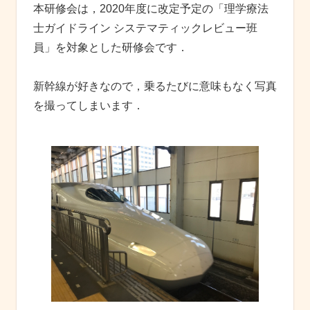
本研修会は，2020年度に改定予定の「理学療法
士ガイドライン システマティックレビュー班
員」を対象とした研修会です．
新幹線が好きなので，乗るたびに意味もなく写真
を撮ってしまいます．