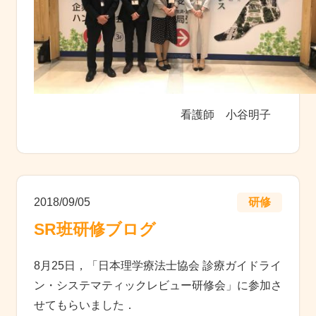
看護師 小谷明子
2018/09/05
研修
SR班研修ブログ
8月25日，「日本理学療法士協会 診療ガイドライ
ン・システマティックレビュー研修会」に参加さ
せてもらいました．