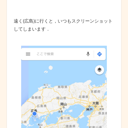
遠く(広島)に行くと，いつもスクリーンショット
してしまいます．