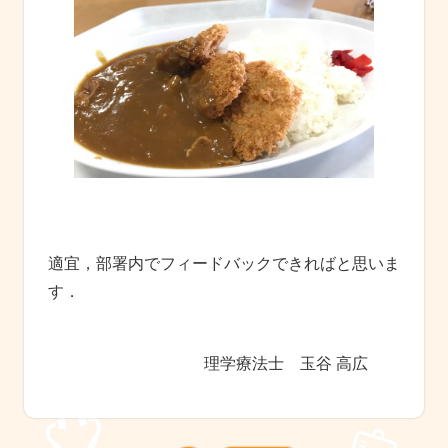
適宜，部署内でフィードバックできればと思いま
す．
理学療法士 玉谷 高広