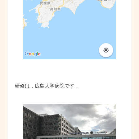
研修は，広島大学病院です．