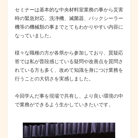
セミナーは基本的な中央材料室業務の事から災害
時の緊急対応、洗浄機、滅菌器、バックシーラー
機等の機械類の事までとてもわかりやすい内容に
なっていました。
様々な職種の方が各県から参加しており、質疑応
答では私が普段感じている疑問や改善点を質問さ
れている方も多く、改めて知識を身につけ業務を
行うことの大切さを実感しました。
今回学んだ事を現場で共有し、より良い環境の中
で業務ができるよう生かしていきたいです。