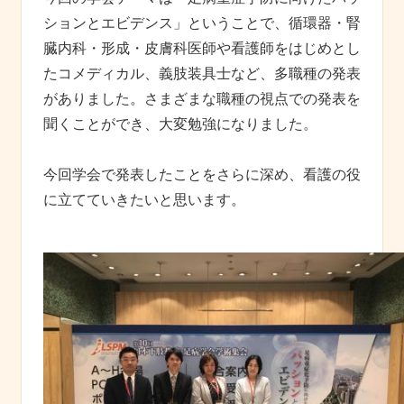
ションとエビデンス」ということで、循環器・腎
臓内科・形成・皮膚科医師や看護師をはじめとし
たコメディカル、義肢装具士など、多職種の発表
がありました。さまざまな職種の視点での発表を
聞くことができ、大変勉強になりました。
今回学会で発表したことをさらに深め、看護の役
に立てていきたいと思います。