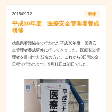
2018/09/12
研修
平成30年度 医療安全管理者養成
研修
徳島県看護協会で行われた平成30年度 医療安
全管理者養成研修に行ってきました。医療安全管
理者を目指す方32名の方と、これから8日間の全
日程で行われます。9月11日は初日でした。