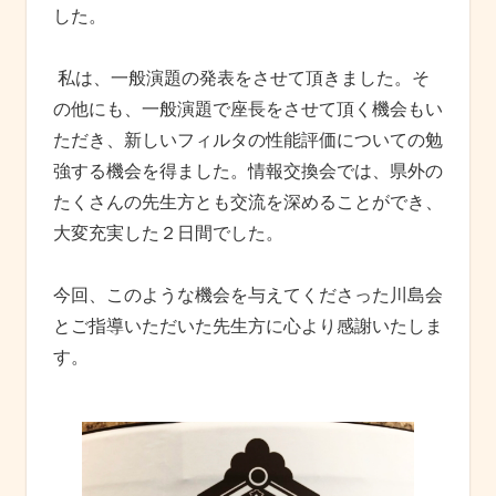
した。
私は、一般演題の発表をさせて頂きました。そ
の他にも、一般演題で座長をさせて頂く機会もい
ただき、新しいフィルタの性能評価についての勉
強する機会を得ました。情報交換会では、県外の
たくさんの先生方とも交流を深めることができ、
大変充実した２日間でした。
今回、このような機会を与えてくださった川島会
とご指導いただいた先生方に心より感謝いたしま
す。