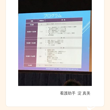
看護助手 淀 真美