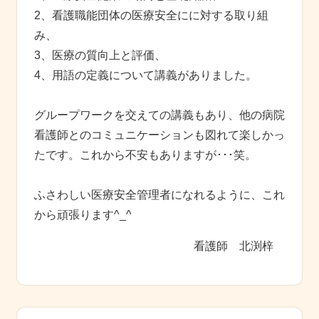
2、看護職能団体の医療安全にに対する取り組
み、
3、医療の質向上と評価、
4、用語の定義について講義がありました。
グループワークを交えての講義もあり、他の病院
看護師とのコミュニケーションも図れて楽しかっ
たです。これから不安もありますが･･･笑。
ふさわしい医療安全管理者になれるように、これ
から頑張ります^_^
看護師 北渕梓