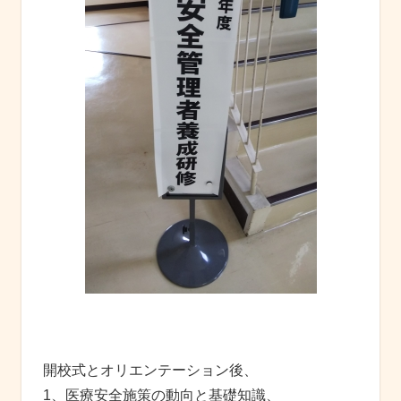
開校式とオリエンテーション後、
1、医療安全施策の動向と基礎知識、