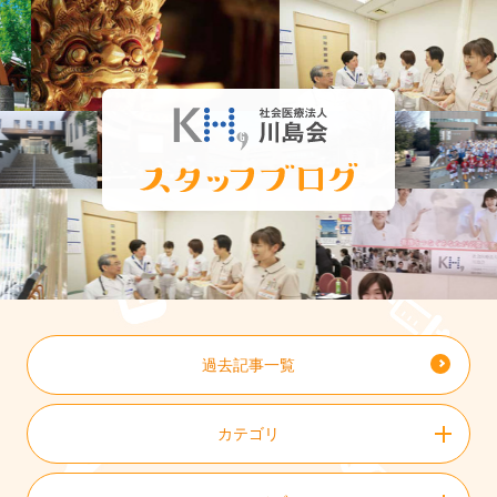
過去記事一覧
カテゴリ