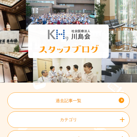
過去記事一覧
カテゴリ