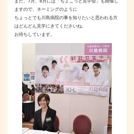
また、7月、8月には「ちょこっと見学会」も開催し
ますので、ネーミングのように
ちょっとでも川島病院の事を知りたいと思われる方
はどんどん見学にきてくださいね。
お待ちしています。