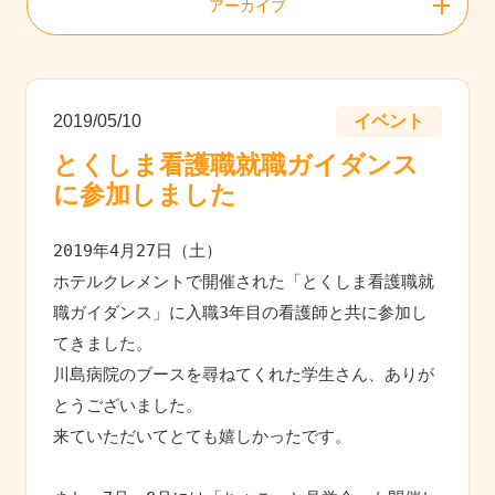
アーカイブ
2019/05/10
イベント
とくしま看護職就職ガイダンス
に参加しました
2019年4月27日（土）
ホテルクレメントで開催された「とくしま看護職就
職ガイダンス」に入職3年目の看護師と共に参加し
てきました。
川島病院のブースを尋ねてくれた学生さん、ありが
とうございました。
来ていただいてとても嬉しかったです。