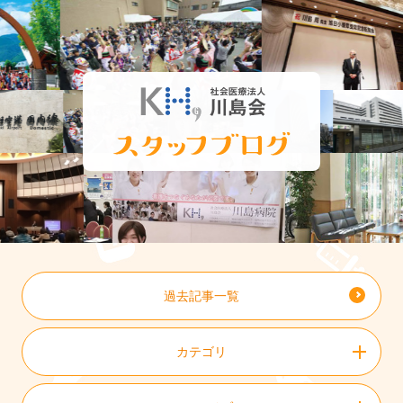
過去記事一覧
カテゴリ