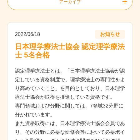
アーカイブ
2022/06/18
お知らせ
日本理学療法士協会 認定理学療法
士 5名合格
認定理学療法士とは、「日本理学療法士協会が認
定している資格制度で、理学療法士の専門性をよ
り高めていくこと」を目的としており、日本理学
療法士協会が取得を推進している資格です。
専門領域および分野に関しては、7領域32分野に
分かれています。
また資格取得には、日本理学療法士協会会員であ
り、その分野に必要な研修会等において必要ポイ