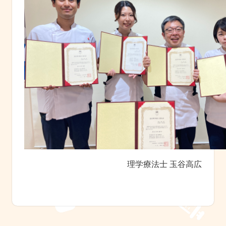
理学療法士 玉谷高広