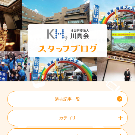
過去記事一覧
カテゴリ