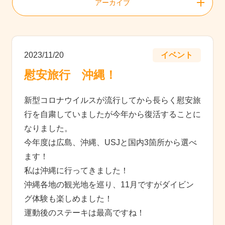
アーカイブ
2023/11/20
イベント
慰安旅行 沖縄！
新型コロナウイルスが流行してから長らく慰安旅
行を自粛していましたが今年から復活することに
なりました。
今年度は広島、沖縄、USJと国内3箇所から選べ
ます！
私は沖縄に行ってきました！
沖縄各地の観光地を巡り、11月ですがダイビン
グ体験も楽しめました！
運動後のステーキは最高ですね！