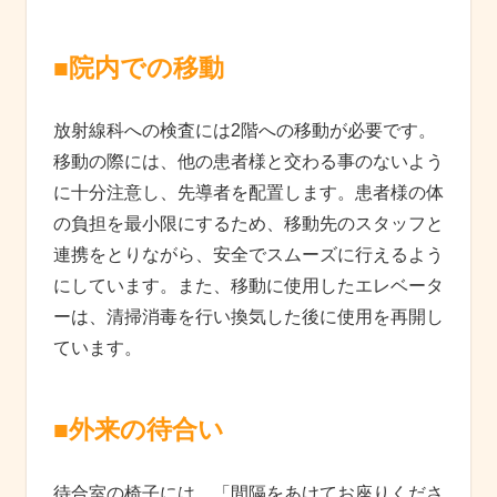
■院内での移動
放射線科への検査には2階への移動が必要です。
移動の際には、他の患者様と交わる事のないよう
に十分注意し、先導者を配置します。患者様の体
の負担を最小限にするため、移動先のスタッフと
連携をとりながら、安全でスムーズに行えるよう
にしています。また、移動に使用したエレベータ
ーは、清掃消毒を行い換気した後に使用を再開し
ています。
■外来の待合い
待合室の椅子には、「間隔をあけてお座りくださ