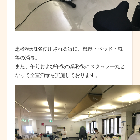
患者様が1名使用される毎に、機器・ベッド・枕
等の消毒。
また、午前および午後の業務後にスタッフ一丸と
なって全室消毒を実施しております。