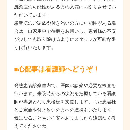
感染症の可能性がある方の入館はお断りさせてい
ただいています。
患者様のご家族や付き添いの方に可能性がある場
合は、自家用車で待機をお願いし、患者様の不安
が少しでも取り除けるようにスタッフが可能な限
り代行いたします。
■心配事は看護師へどうぞ！
発熱患者診察室内で、医師の診察や必要な検査を
行います。来院時からの状況を把握している看護
師が専属となり患者様を支援します。また患者様
とご家族や付き添いの方への連携もいたします。
気になることやご不安がありましたら遠慮なく教
えてくださいね。