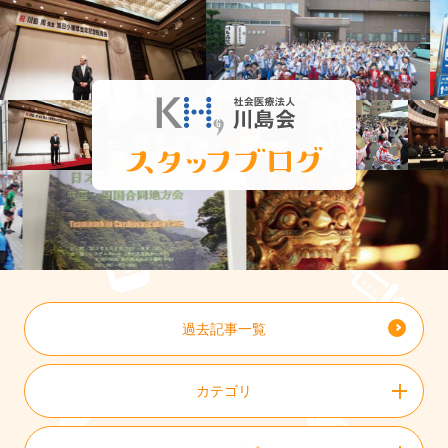
過去記事一覧
カテゴリ