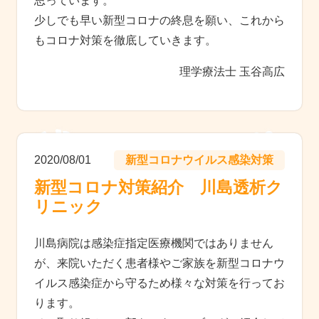
思っています。
少しでも早い新型コロナの終息を願い、これから
もコロナ対策を徹底していきます。
理学療法士 玉谷高広
2020/08/01
新型コロナウイルス感染対策
新型コロナ対策紹介 川島透析ク
リニック
川島病院は感染症指定医療機関ではありません
が、来院いただく患者様やご家族を新型コロナウ
イルス感染症から守るため様々な対策を行ってお
ります。