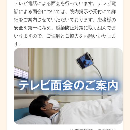
テレビ電話による面会を行っています。テレビ電
話による面会については、院内掲示や受付にて詳
細をご案内させていただいております。患者様の
安全を第一に考え、感染防止対策に取り組んでま
いりますので、ご理解とご協力をお願いいたしま
す。