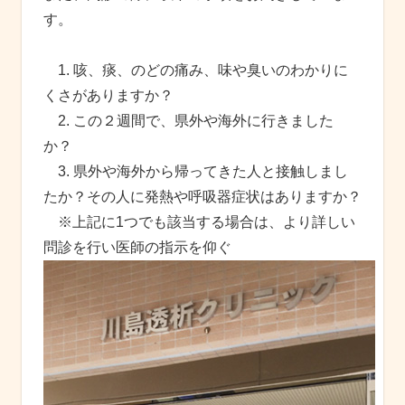
す。
1. 咳、痰、のどの痛み、味や臭いのわかりに
くさがありますか？
2. この２週間で、県外や海外に行きました
か？
3. 県外や海外から帰ってきた人と接触しまし
たか？その人に発熱や呼吸器症状はありますか？
※上記に1つでも該当する場合は、より詳しい
問診を行い医師の指示を仰ぐ