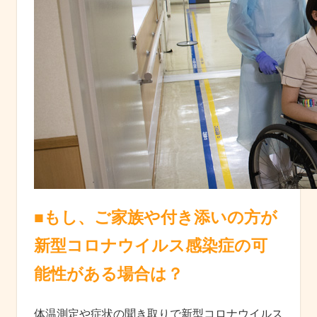
■もし、ご家族や付き添いの方が
新型コロナウイルス感染症の可
能性がある場合は？
体温測定や症状の聞き取りで新型コロナウイルス