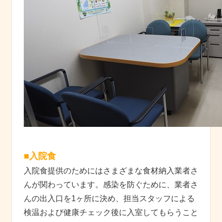
■入院食
入院食提供のためにはさまざまな食材納入業者さ
んが関わっています。感染を防ぐために、業者さ
んの出入口を1ヶ所に決め、担当スタッフによる
検温および健康チェック後に入室してもらうこと