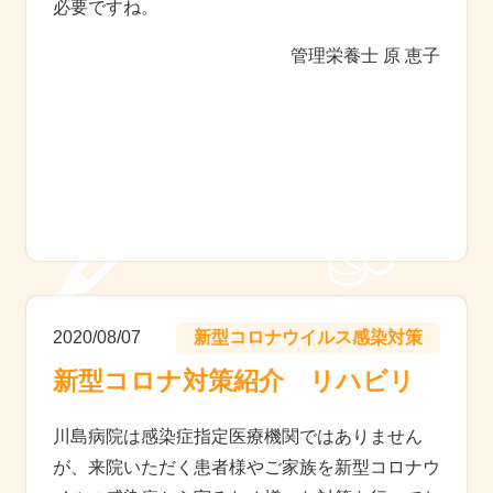
必要ですね。
管理栄養士 原 恵子
2020/08/07
新型コロナウイルス感染対策
新型コロナ対策紹介 リハビリ
川島病院は感染症指定医療機関ではありません
が、来院いただく患者様やご家族を新型コロナウ