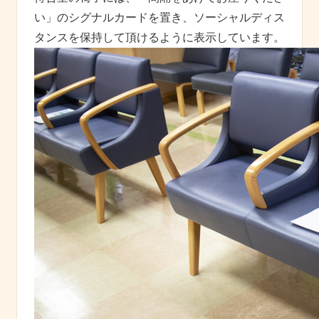
い」のシグナルカードを置き、ソーシャルディス
タンスを保持して頂けるように表示しています。