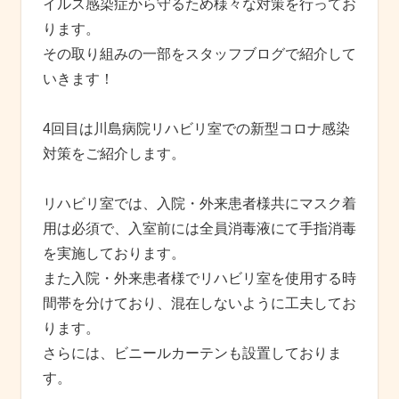
イルス感染症から守るため様々な対策を行ってお
ります。
その取り組みの一部をスタッフブログで紹介して
いきます！
4回目は川島病院リハビリ室での新型コロナ感染
対策をご紹介します。
リハビリ室では、入院・外来患者様共にマスク着
用は必須で、入室前には全員消毒液にて手指消毒
を実施しております。
また入院・外来患者様でリハビリ室を使用する時
間帯を分けており、混在しないように工夫してお
ります。
さらには、ビニールカーテンも設置しておりま
す。