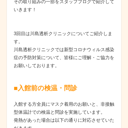
その取り組みの一部をスタッフブログで紹介して
いきます！
3回目は川島透析クリニックについてご紹介しま
す。
川島透析クリニックでは新型コロナウィルス感染
症の予防対策について、皆様にご理解・ご協力を
お願いしております。
■入館前の検温・問診
入館する方全員にマスク着用のお願いと、非接触
型体温計での検温と問診を実施しています。
発熱があった場合は以下の通りに対応させていた