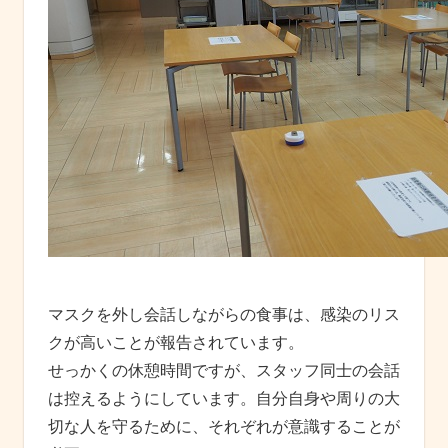
マスクを外し会話しながらの食事は、感染のリス
クが高いことが報告されています。
せっかくの休憩時間ですが、スタッフ同士の会話
は控えるようにしています。自分自身や周りの大
切な人を守るために、それぞれが意識することが