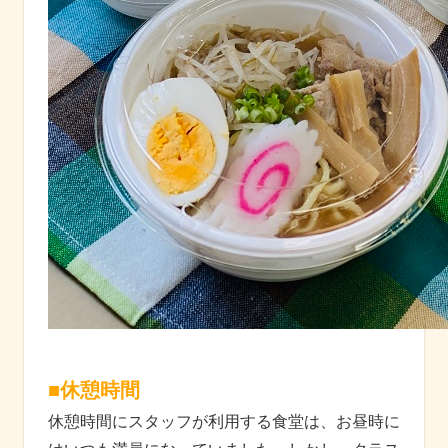
■
休憩時間
休憩時間にスタッフが利用する食堂は、お昼時に