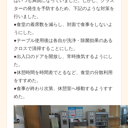
はいつも満員になっていました。しかし、クラス
ターの発生を予防するため、下記のような対策を
行いました。
●食堂の着席数を減らし、対面で食事をしないよ
うにした。
●テーブル使用後は各自が洗浄・除菌効果のある
クロスで清掃することにした。
●出入口のドアを開放し、常時換気するようにし
た。
●休憩時間を時間差でとるなど、食堂の分散利用
をすすめた。
●食事が終わり次第、休憩室へ移動するようすす
めた。