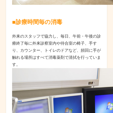
■診療時間毎の消毒
外来のスタッフで協力し、毎日、午前・午後の診
療終了毎に外来診察室内や待合室の椅子、手す
り、カウンター、トイレのドアなど、頻回に手が
触れる場所はすべて消毒薬剤で清拭を行っていま
す。