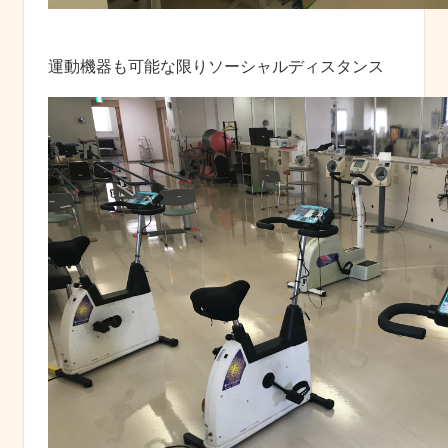
運動機器も可能な限りソーシャルディスタンス