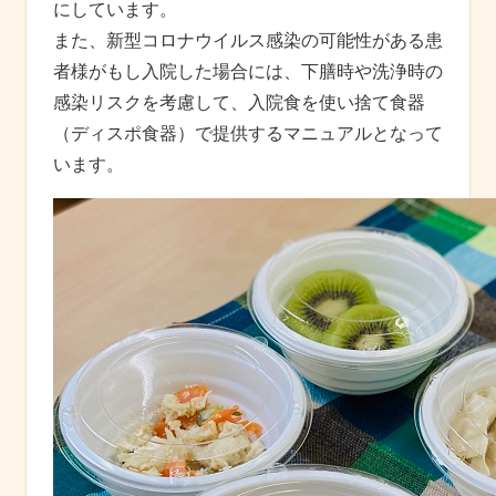
にしています。
また、新型コロナウイルス感染の可能性がある患
者様がもし入院した場合には、下膳時や洗浄時の
感染リスクを考慮して、入院食を使い捨て食器
（ディスポ食器）で提供するマニュアルとなって
います。