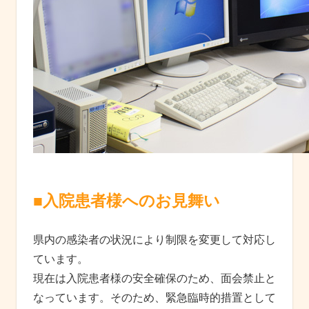
■入院患者様へのお見舞い
県内の感染者の状況により制限を変更して対応し
ています。
現在は入院患者様の安全確保のため、面会禁止と
なっています。そのため、緊急臨時的措置として