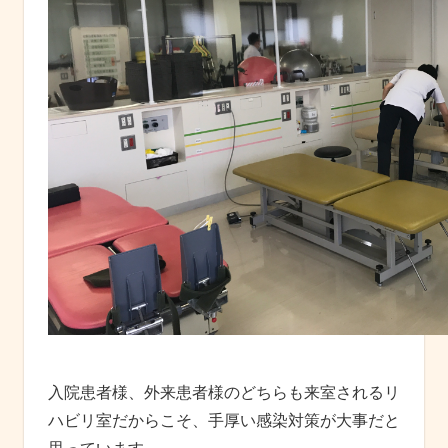
入院患者様、外来患者様のどちらも来室されるリ
ハビリ室だからこそ、手厚い感染対策が大事だと