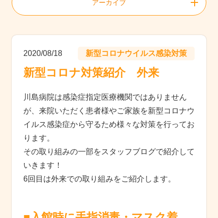
アーカイブ
2020/08/18
新型コロナウイルス感染対策
新型コロナ対策紹介 外来
川島病院は感染症指定医療機関ではありません
が、来院いただく患者様やご家族を新型コロナウ
イルス感染症から守るため様々な対策を行ってお
ります。
その取り組みの一部をスタッフブログで紹介して
いきます！
6回目は外来での取り組みをご紹介します。
■入館時に手指消毒・マスク着