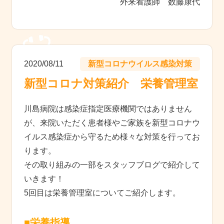
外来看護師 数藤康代
2020/08/11
新型コロナウイルス感染対策
新型コロナ対策紹介 栄養管理室
川島病院は感染症指定医療機関ではありません
が、来院いただく患者様やご家族を新型コロナウ
イルス感染症から守るため様々な対策を行ってお
ります。
その取り組みの一部をスタッフブログで紹介して
いきます！
5回目は栄養管理室についてご紹介します。
■栄養指導