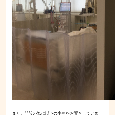
また、問診の際に以下の事項をお聞きしていま