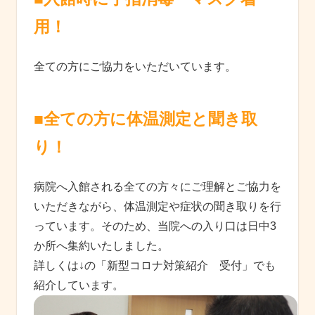
用！
全ての方にご協力をいただいています。
■全ての方に体温測定と聞き取
り！
病院へ入館される全ての方々にご理解とご協力を
いただきながら、体温測定や症状の聞き取りを行
っています。そのため、当院への入り口は日中3
か所へ集約いたしました。
詳しくは↓の「新型コロナ対策紹介 受付」でも
紹介しています。