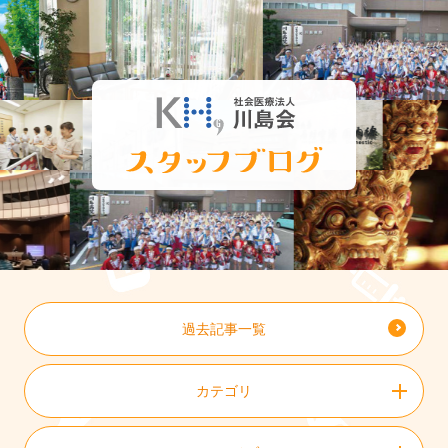
過去記事一覧
カテゴリ