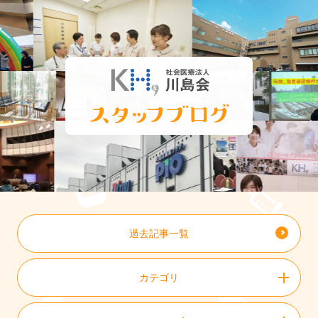
過去記事一覧
カテゴリ