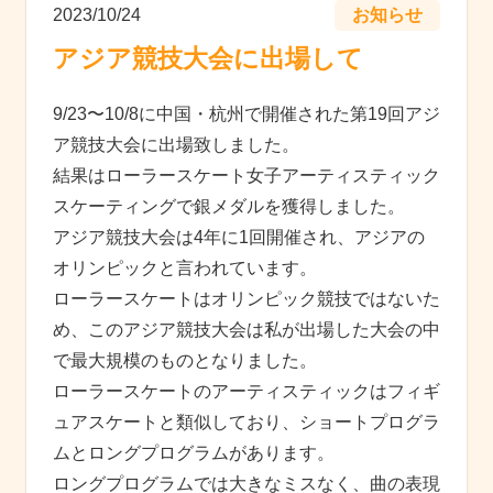
2023/10/24
お知らせ
アジア競技大会に出場して
9/23〜10/8に中国・杭州で開催された第19回アジ
ア競技大会に出場致しました。
結果はローラースケート女子アーティスティック
スケーティングで銀メダルを獲得しました。
アジア競技大会は4年に1回開催され、アジアの
オリンピックと言われています。
ローラースケートはオリンピック競技ではないた
め、このアジア競技大会は私が出場した大会の中
で最大規模のものとなりました。
ローラースケートのアーティスティックはフィギ
ュアスケートと類似しており、ショートプログラ
ムとロングプログラムがあります。
ロングプログラムでは大きなミスなく、曲の表現