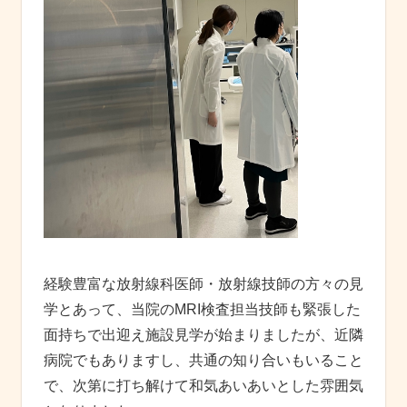
経験豊富な放射線科医師・放射線技師の方々の見
学とあって、当院のMRI検査担当技師も緊張した
面持ちで出迎え施設見学が始まりましたが、近隣
病院でもありますし、共通の知り合いもいること
で、次第に打ち解けて和気あいあいとした雰囲気