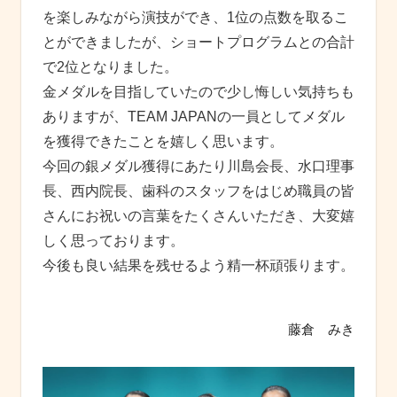
を楽しみながら演技ができ、1位の点数を取るこ
とができましたが、ショートプログラムとの合計
で2位となりました。
金メダルを目指していたので少し悔しい気持ちも
ありますが、TEAM JAPANの一員としてメダル
を獲得できたことを嬉しく思います。
今回の銀メダル獲得にあたり川島会長、水口理事
長、西内院長、歯科のスタッフをはじめ職員の皆
さんにお祝いの言葉をたくさんいただき、大変嬉
しく思っております。
今後も良い結果を残せるよう精一杯頑張ります。
藤倉 みき