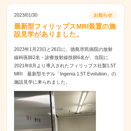
2023/01/30
お知らせ
最新型フィリップスMRI装置の施
設見学がありました。
2023年1月23日と26日に、徳島市民病院の放射
線科医師2名・診療放射線技師6名が、当院に
2021年8月より導入されたフィリップス社製1.5T
MRI 最新型モデル「Ingenia 1.5T Evolution」の
施設見学に来られました。