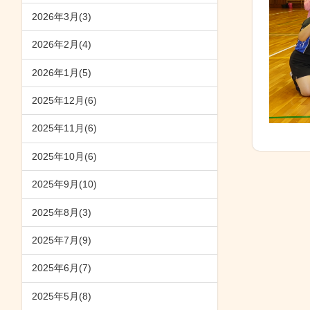
2026年3月(3)
2026年2月(4)
2026年1月(5)
2025年12月(6)
2025年11月(6)
2025年10月(6)
2025年9月(10)
2025年8月(3)
2025年7月(9)
2025年6月(7)
2025年5月(8)