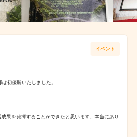
イベント
部は初優勝いたしました。
習成果を発揮することができたと思います。本当にあり