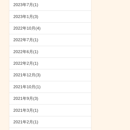
2023年7月(1)
2023年1月(3)
2022年10月(4)
2022年7月(1)
2022年6月(1)
2022年2月(1)
2021年12月(3)
2021年10月(1)
2021年9月(3)
2021年3月(1)
2021年2月(1)