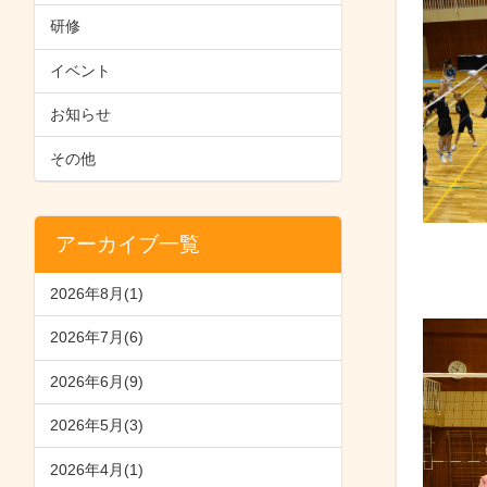
研修
イベント
お知らせ
その他
アーカイブ一覧
2026年8月(1)
2026年7月(6)
2026年6月(9)
2026年5月(3)
2026年4月(1)