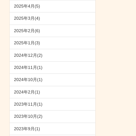
2025年4月(5)
2025年3月(4)
2025年2月(6)
2025年1月(3)
2024年12月(2)
2024年11月(1)
2024年10月(1)
2024年2月(1)
2023年11月(1)
2023年10月(2)
2023年9月(1)