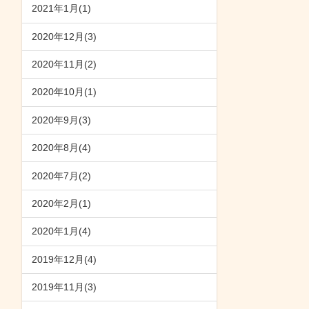
2021年1月(1)
2020年12月(3)
2020年11月(2)
2020年10月(1)
2020年9月(3)
2020年8月(4)
2020年7月(2)
2020年2月(1)
2020年1月(4)
2019年12月(4)
2019年11月(3)