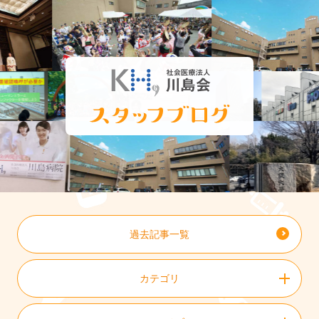
過去記事一覧
カテゴリ