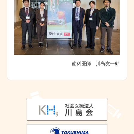
歯科医師 川島友一郎