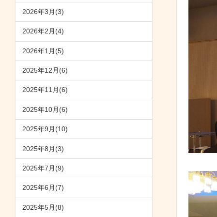
2026年3月(3)
2026年2月(4)
2026年1月(5)
2025年12月(6)
2025年11月(6)
2025年10月(6)
2025年9月(10)
2025年8月(3)
2025年7月(9)
2025年6月(7)
2025年5月(8)