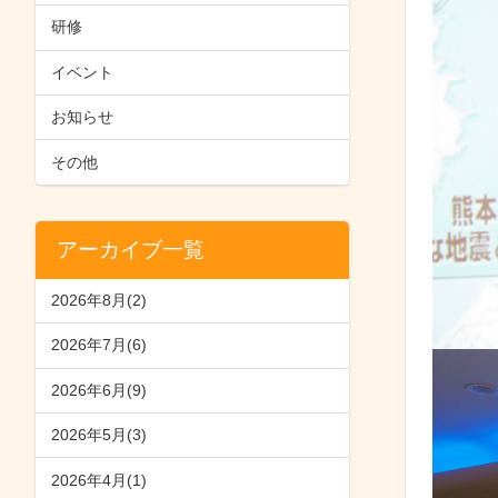
研修
イベント
お知らせ
その他
アーカイブ一覧
2026年8月(2)
2026年7月(6)
2026年6月(9)
2026年5月(3)
2026年4月(1)