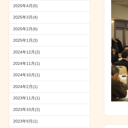
2025年4月(5)
2025年3月(4)
2025年2月(6)
2025年1月(3)
2024年12月(2)
2024年11月(1)
2024年10月(1)
2024年2月(1)
2023年11月(1)
2023年10月(2)
2023年9月(1)