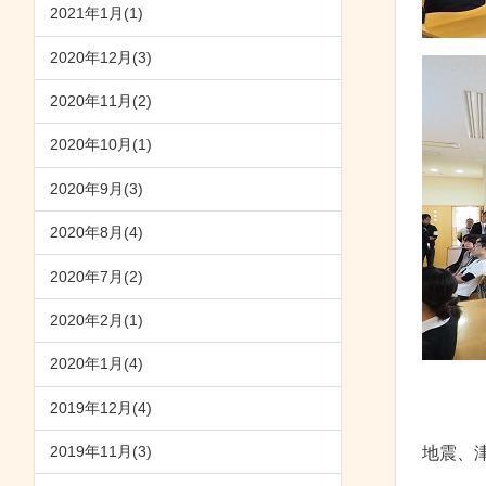
2021年1月(1)
2020年12月(3)
2020年11月(2)
2020年10月(1)
2020年9月(3)
2020年8月(4)
2020年7月(2)
2020年2月(1)
2020年1月(4)
2019年12月(4)
2019年11月(3)
地震、