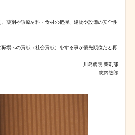
制、薬剤や診療材料・食材の把握、建物や設備の安全性
に職場への貢献（社会貢献）をする事が優先順位だと再
川島病院 薬剤部
志内敏郎