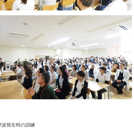
津波発生時の訓練