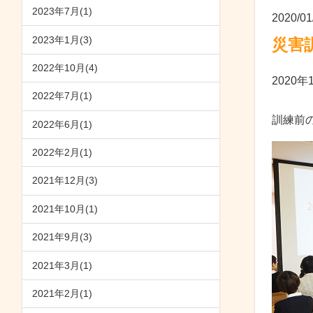
2023年7月(1)
2020/01
2023年1月(3)
災害
2022年10月(4)
2020
2022年7月(1)
​訓練
2022年6月(1)
2022年2月(1)
2021年12月(3)
2021年10月(1)
2021年9月(3)
2021年3月(1)
2021年2月(1)