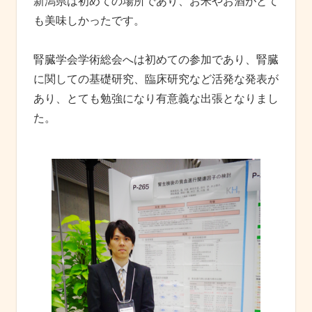
新潟県は初めての場所であり、お米やお酒がとて
も美味しかったです。
腎臓学会学術総会へは初めての参加であり、腎臓
に関しての基礎研究、臨床研究など活発な発表が
あり、とても勉強になり有意義な出張となりまし
た。