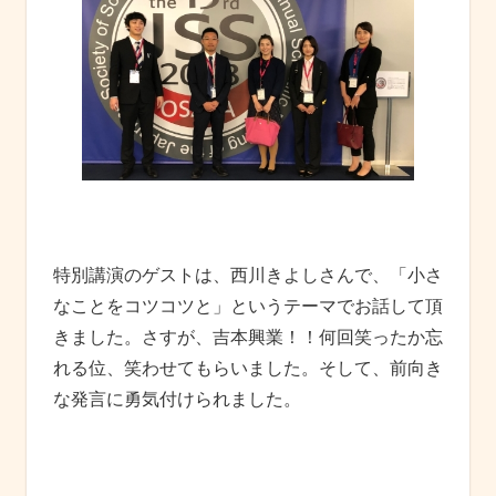
特別講演のゲストは、西川きよしさんで、「小さ
なことをコツコツと」というテーマでお話して頂
きました。さすが、吉本興業！！何回笑ったか忘
れる位、笑わせてもらいました。そして、前向き
な発言に勇気付けられました。