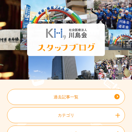
過去記事一覧
カテゴリ