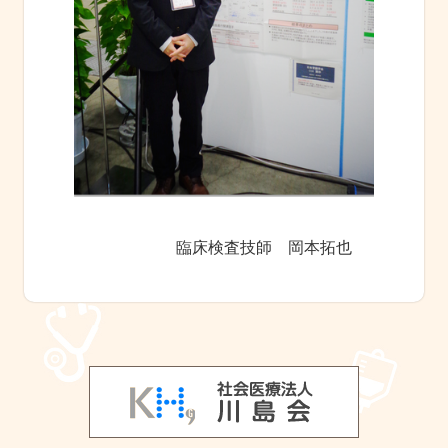
臨床検査技師 岡本拓也