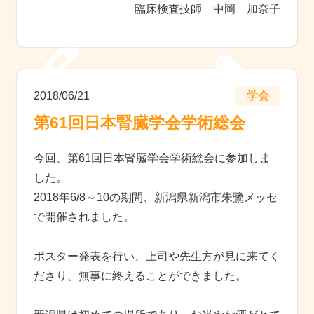
臨床検査技師 中岡 加奈子
2018/06/21
学会
第61回日本腎臓学会学術総会
今回、第61回日本腎臓学会学術総会に参加しま
した。
2018年6/8～10の期間、新潟県新潟市朱鷺メッセ
で開催されました。
ポスター発表を行い、上司や先生方が見に来てく
ださり、無事に終えることができました。