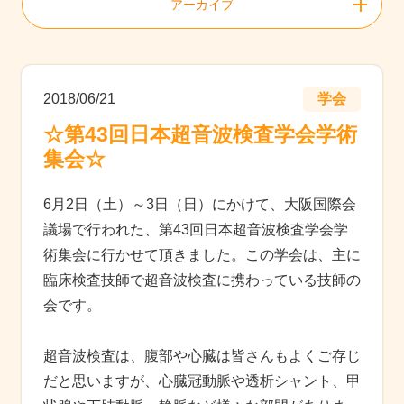
アーカイブ
2018/06/21
学会
☆第43回日本超音波検査学会学術
集会☆
6月2日（土）～3日（日）にかけて、大阪国際会
議場で行われた、第43回日本超音波検査学会学
術集会に行かせて頂きました。この学会は、主に
臨床検査技師で超音波検査に携わっている技師の
会です。
超音波検査は、腹部や心臓は皆さんもよくご存じ
だと思いますが、心臓冠動脈や透析シャント、甲