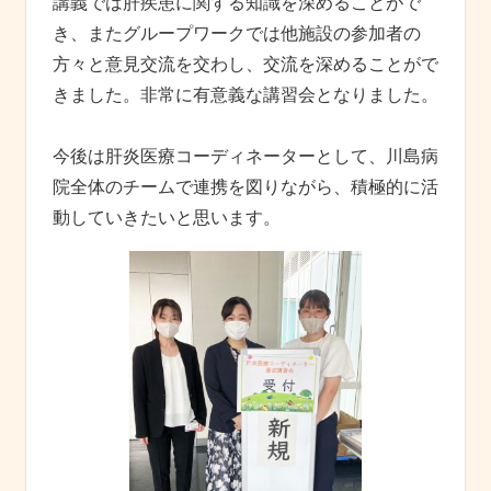
講義では肝疾患に関する知識を深めることがで
き、またグループワークでは他施設の参加者の
方々と意見交流を交わし、交流を深めることがで
きました。非常に有意義な講習会となりました。
今後は肝炎医療コーディネーターとして、川島病
院全体のチームで連携を図りながら、積極的に活
動していきたいと思います。