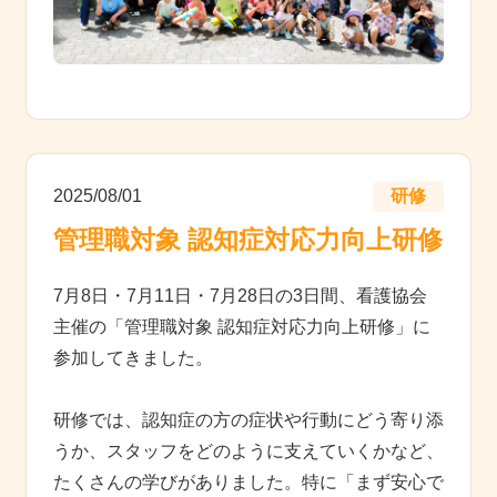
2025/08/01
研修
管理職対象 認知症対応力向上研修
7月8日・7月11日・7月28日の3日間、看護協会
主催の「管理職対象 認知症対応力向上研修」に
参加してきました。
研修では、認知症の方の症状や行動にどう寄り添
うか、スタッフをどのように支えていくかなど、
たくさんの学びがありました。特に「まず安心で