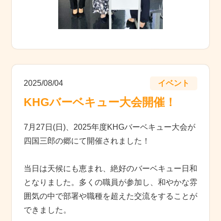
2025/08/04
イベント
KHGバーベキュー大会開催！
7月27日(日)、2025年度KHGバーベキュー大会が
四国三郎の郷にて開催されました！
当日は天候にも恵まれ、絶好のバーベキュー日和
となりました。多くの職員が参加し、和やかな雰
囲気の中で部署や職種を超えた交流をすることが
できました。