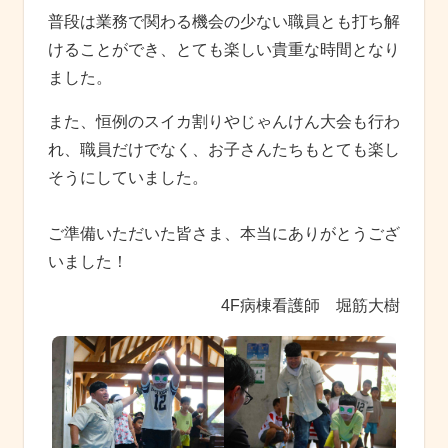
普段は業務で関わる機会の少ない職員とも打ち解
けることができ、とても楽しい貴重な時間となり
ました。
また、恒例のスイカ割りやじゃんけん大会も行わ
れ、職員だけでなく、お子さんたちもとても楽し
そうにしていました。
ご準備いただいた皆さま、本当にありがとうござ
いました！
4F病棟看護師 堀筋大樹