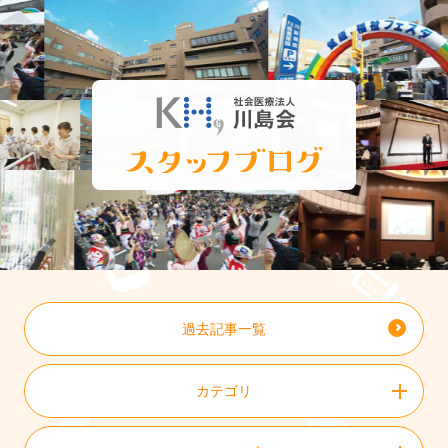
過去記事一覧
カテゴリ