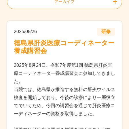
アーカイブ
2025/08/26
研修
徳島県肝炎医療コーディネーター
養成講習会
2025年8月24日、令和7年度第1回 徳島県肝炎医
療コーディネーター養成講習会に参加してきまし
た。
当院では、徳島県が推進する無料の肝炎ウイルス
検査を開始しており、今後の診療により一層役立
てていくため、今回の講習会を通じて肝炎医療コ
ーディネーターの資格を取得しました。