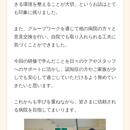
きる環境を整えることが大切」というお話はとて
も印象に残りました。
また、グループワークを通じて他の病院の方々と
意見交換を行い、自院でも取り入れられる工夫に
気づくことができました。
今回の研修で学んだことを日々のケアやスタッフ
へのサポートに活かし、認知症の方やご家族が少
しでも安心して過ごしていただけるよう努めてい
きたいと思います。
これからも学びを重ねながら、皆さまに信頼され
る病院を目指してまいります。