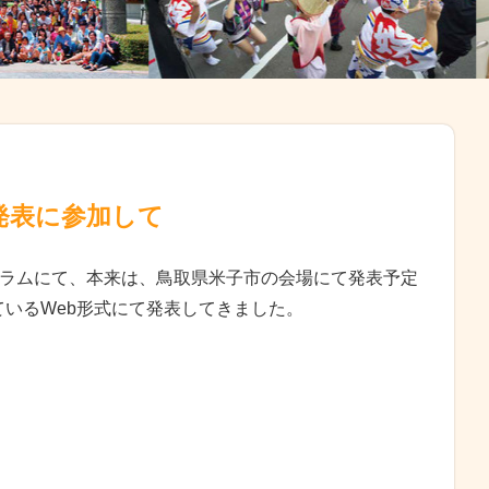
発表に参加して
ォーラムにて、本来は、鳥取県米子市の会場にて発表予定
いるWeb形式にて発表してきました。