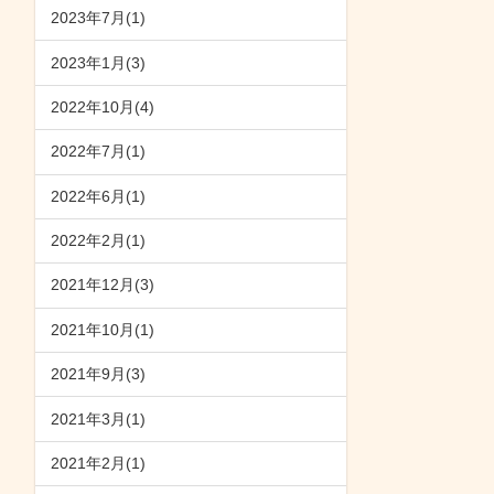
2023年7月(1)
2023年1月(3)
2022年10月(4)
2022年7月(1)
2022年6月(1)
2022年2月(1)
2021年12月(3)
2021年10月(1)
2021年9月(3)
2021年3月(1)
2021年2月(1)