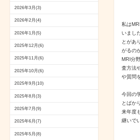
ス
2026年3月(3)
2026年2月(4)
私はM
2026年1月(5)
いまし
とがあ
2025年12月(6)
がるの
2025年11月(6)
MRI
査方法
2025年10月(6)
や質問
2025年9月(10)
今回の
2025年8月(3)
とばか
2025年7月(9)
来年度
継いで
2025年6月(7)
2025年5月(8)