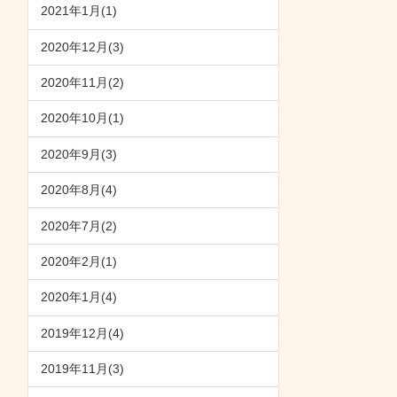
2021年1月(1)
2020年12月(3)
2020年11月(2)
2020年10月(1)
2020年9月(3)
2020年8月(4)
2020年7月(2)
2020年2月(1)
2020年1月(4)
2019年12月(4)
2019年11月(3)