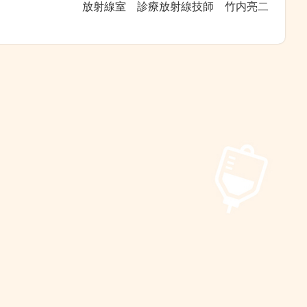
放射線室 診療放射線技師 竹内亮二