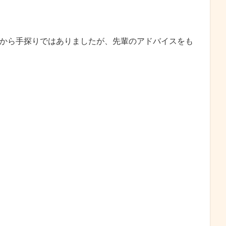
階から手探りではありましたが、先輩のアドバイスをも