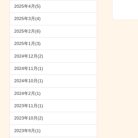
2025年4月(5)
2025年3月(4)
2025年2月(6)
2025年1月(3)
2024年12月(2)
2024年11月(1)
2024年10月(1)
2024年2月(1)
2023年11月(1)
2023年10月(2)
2023年9月(1)