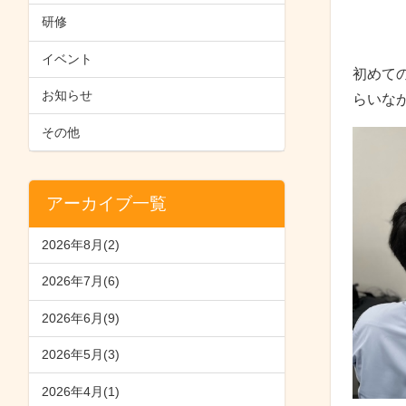
研修
イベント
初めて
お知らせ
らいな
その他
アーカイブ一覧
2026年8月(2)
2026年7月(6)
2026年6月(9)
2026年5月(3)
2026年4月(1)