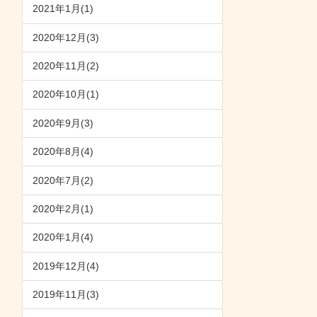
2021年1月(1)
2020年12月(3)
2020年11月(2)
2020年10月(1)
2020年9月(3)
2020年8月(4)
2020年7月(2)
2020年2月(1)
2020年1月(4)
2019年12月(4)
2019年11月(3)