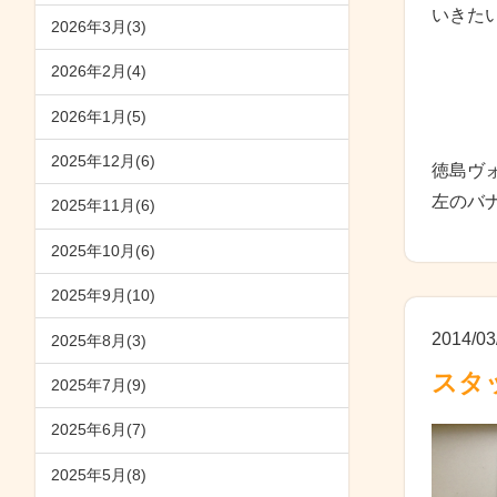
いきた
2026年3月(3)
2026年2月(4)
2026年1月(5)
2025年12月(6)
徳島ヴ
左のバ
2025年11月(6)
2025年10月(6)
2025年9月(10)
2014/03
2025年8月(3)
スタ
2025年7月(9)
2025年6月(7)
2025年5月(8)