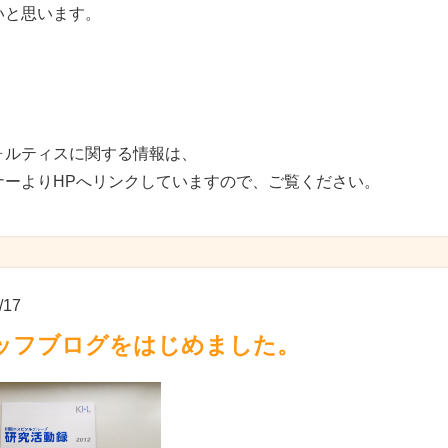
いと思います。
ォルティスに関する情報は、
ナーよりHPへリンクしていますので、ご覧ください。
/17
ッフブログをはじめました。