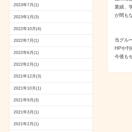
2023年7月(1)
業績、
が間も
2023年1月(3)
2022年10月(4)
当グル
2022年7月(1)
HPや
2022年6月(1)
今後も
2022年2月(1)
2021年12月(3)
2021年10月(1)
2021年9月(3)
2021年3月(1)
2021年2月(1)