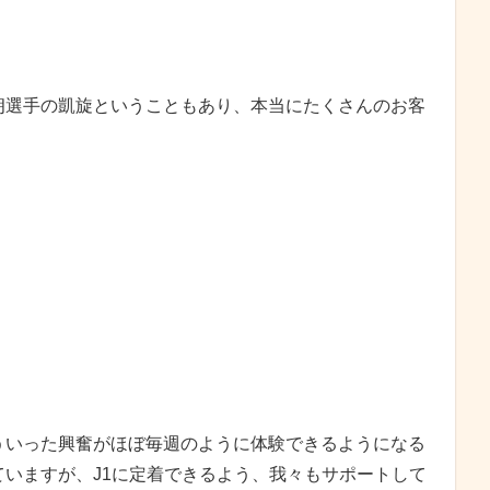
朗選手の凱旋ということもあり、本当にたくさんのお客
ういった興奮がほぼ毎週のように体験できるようになる
いますが、J1に定着できるよう、我々もサポートして