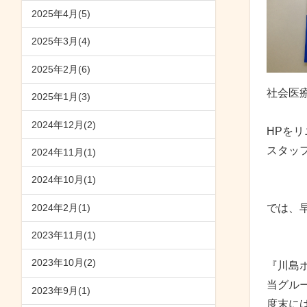
2025年4月(5)
2025年3月(4)
2025年2月(6)
社会医
2025年1月(3)
2024年12月(2)
HPを
スタッ
2024年11月(1)
2024年10月(1)
2024年2月(1)
では、
2023年11月(1)
2023年10月(2)
『川島
当グル
2023年9月(1)
度末に