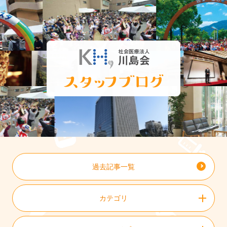
過去記事一覧
カテゴリ