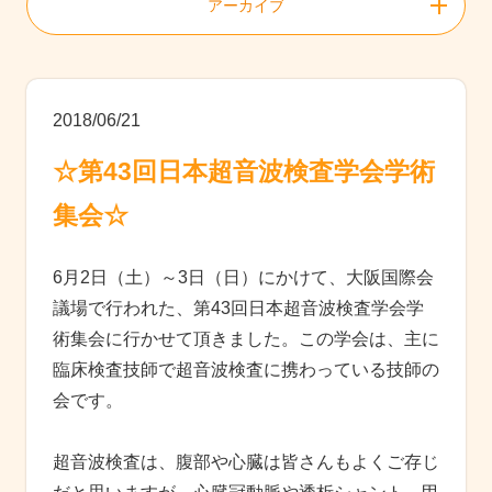
アーカイブ
2018/06/21
☆第43回日本超音波検査学会学術
集会☆
6月2日（土）～3日（日）にかけて、大阪国際会
議場で行われた、第43回日本超音波検査学会学
術集会に行かせて頂きました。この学会は、主に
臨床検査技師で超音波検査に携わっている技師の
会です。
超音波検査は、腹部や心臓は皆さんもよくご存じ