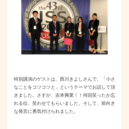
特別講演のゲストは、西川きよしさんで、「小さ
なことをコツコツと」というテーマでお話して頂
きました。さすが、吉本興業！！何回笑ったか忘
れる位、笑わせてもらいました。そして、前向き
な発言に勇気付けられました。