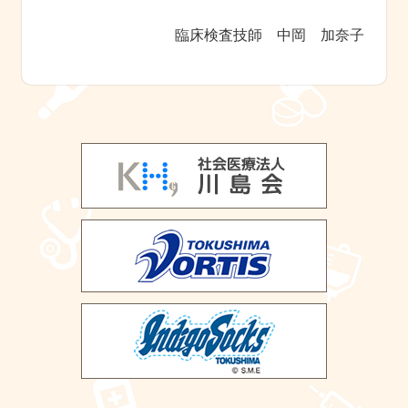
臨床検査技師 中岡 加奈子