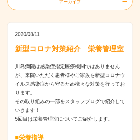
アーカイブ
2020/08/11
新型コロナ対策紹介 栄養管理室
川島病院は感染症指定医療機関ではありません
が、来院いただく患者様やご家族を新型コロナウ
イルス感染症から守るため様々な対策を行ってお
ります。
その取り組みの一部をスタッフブログで紹介して
いきます！
5回目は栄養管理室についてご紹介します。
■栄養指導