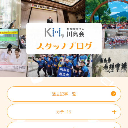
過去記事一覧
カテゴリ