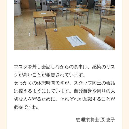
マスクを外し会話しながらの食事は、感染のリス
クが高いことが報告されています。
せっかくの休憩時間ですが、スタッフ同士の会話
は控えるようにしています。自分自身や周りの大
切な人を守るために、それぞれが意識することが
必要ですね。
管理栄養士 原 恵子