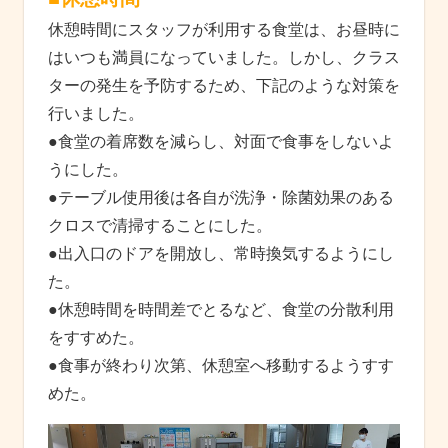
休憩時間にスタッフが利用する食堂は、お昼時に
はいつも満員になっていました。しかし、クラス
ターの発生を予防するため、下記のような対策を
行いました。
●食堂の着席数を減らし、対面で食事をしないよ
うにした。
●テーブル使用後は各自が洗浄・除菌効果のある
クロスで清掃することにした。
●出入口のドアを開放し、常時換気するようにし
た。
●休憩時間を時間差でとるなど、食堂の分散利用
をすすめた。
●食事が終わり次第、休憩室へ移動するようすす
めた。