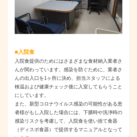
■入院食
入院食提供のためにはさまざまな食材納入業者さ
んが関わっています。感染を防ぐために、業者さ
んの出入口を1ヶ所に決め、担当スタッフによる
検温および健康チェック後に入室してもらうこと
にしています。
また、新型コロナウイルス感染の可能性がある患
者様がもし入院した場合には、下膳時や洗浄時の
感染リスクを考慮して、入院食を使い捨て食器
（ディスポ食器）で提供するマニュアルとなって