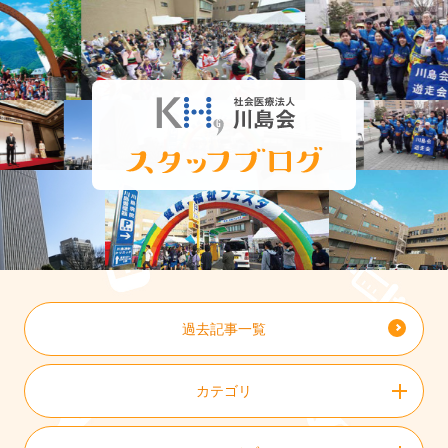
過去記事一覧
カテゴリ