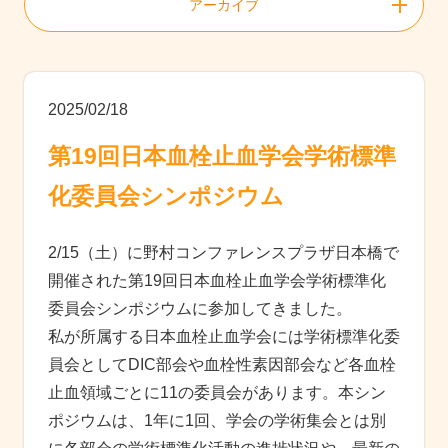
アーカイブ
2025/02/18
第19回日本血栓止血学会学術標準
化委員会シンポジウム
2/15（土）に野村コンファレンスプラザ日本橋で
開催された第19回日本血栓止血学会学術標準化
委員会シンポジウムに参加してきました。
私が所属する日本血栓止血学会には学術標準化委
員会としてDIC部会や血栓性素因部会など各血栓
止血領域ごとに11の委員会があります。本シン
ポジウムは、1年に1回、学会の学術集会とは別