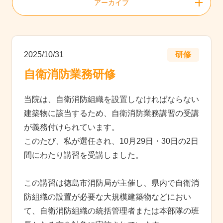
アーカイブ
2025/10/31
研修
自衛消防業務研修
当院は、自衛消防組織を設置しなければならない
建築物に該当するため、自衛消防業務講習の受講
が義務付けられています。
このたび、私が選任され、10月29日・30日の2日
間にわたり講習を受講しました。
この講習は徳島市消防局が主催し、県内で自衛消
防組織の設置が必要な大規模建築物などにおい
て、自衛消防組織の統括管理者または本部隊の班