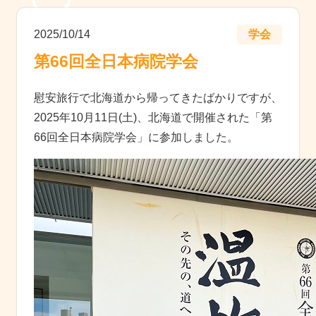
2025/10/14
学会
第66回全日本病院学会
慰安旅行で北海道から帰ってきたばかりですが、
2025年10月11日(土)、北海道で開催された「第
66回全日本病院学会」に参加しました。