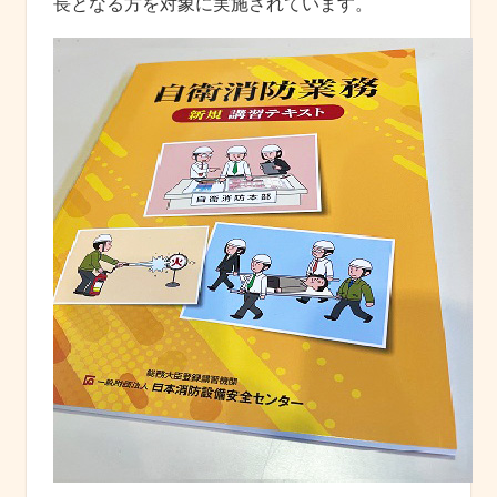
長となる方を対象に実施されています。