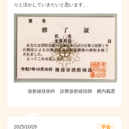
りと活かしていきたいと思います。
放射線技術科 診療放射線技師 横内義憲
2025/10/29
学会