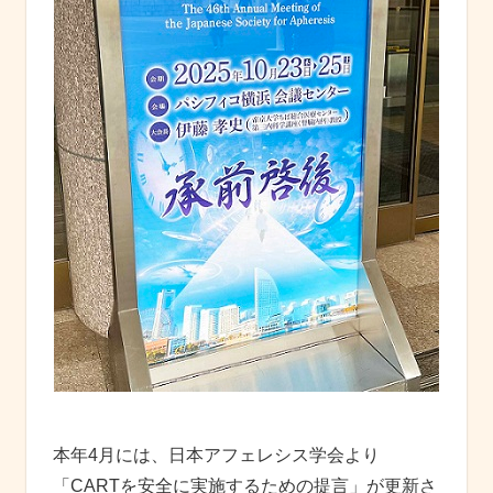
本年4月には、日本アフェレシス学会より
「CARTを安全に実施するための提言」が更新さ