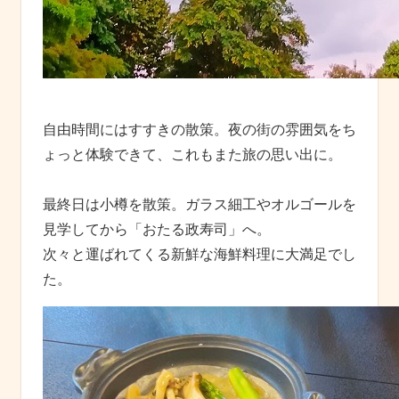
自由時間にはすすきの散策。夜の街の雰囲気をち
ょっと体験できて、これもまた旅の思い出に。
最終日は小樽を散策。ガラス細工やオルゴールを
見学してから「おたる政寿司」へ。
次々と運ばれてくる新鮮な海鮮料理に大満足でし
た。