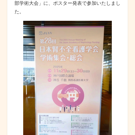
部学術大会」に、ポスター発表で参加いたしまし
た。