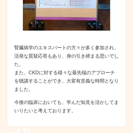
腎臓病学のエキスパートの方々が多く参加され、
活発な質疑応答もあり、身の引き締まる思いでし
た。
また、CKDに対する様々な最先端のアプローチ
を聴講することができ、大変有意義な時間となり
ました。
今後の臨床においても、学んだ知見を活かしてま
いりたいと考えております。