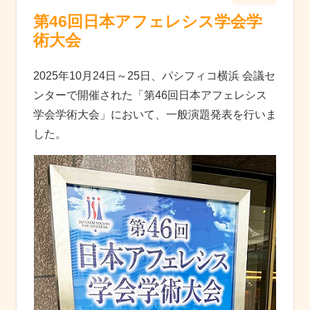
第46回日本アフェレシス学会学
術大会
2025年10月24日～25日、パシフィコ横浜 会議セ
ンターで開催された「第46回日本アフェレシス
学会学術大会」において、一般演題発表を行いま
した。