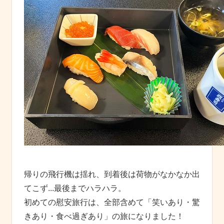
帰りの飛行機は揺れ、到着後は荷物がなかなか出
てこず...最後までハラハラ。
初めての慰安旅行は、全部含めて「笑いあり・驚
きあり・食べ過ぎあり」の旅になりました！