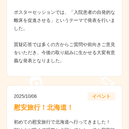
ポスターセッションでは、「入院患者の自発的な
離床を促進させる」というテーマで発表を行いま
した。
質疑応答では多くの方からご質問や前向きご意見
をいただき、今後の取り組みに生かせる大変有意
義な発表となりました。
2025/10/06
イベント
慰安旅行！北海道！
初めての慰安旅行で北海道へ行ってきました！