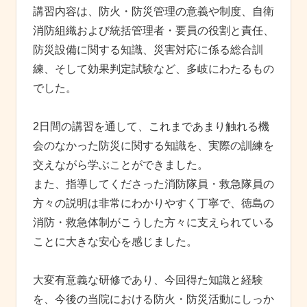
講習内容は、防火・防災管理の意義や制度、自衛
消防組織および統括管理者・要員の役割と責任、
防災設備に関する知識、災害対応に係る総合訓
練、そして効果判定試験など、多岐にわたるもの
でした。
2日間の講習を通して、これまであまり触れる機
会のなかった防災に関する知識を、実際の訓練を
交えながら学ぶことができました。
また、指導してくださった消防隊員・救急隊員の
方々の説明は非常にわかりやすく丁寧で、徳島の
消防・救急体制がこうした方々に支えられている
ことに大きな安心を感じました。
大変有意義な研修であり、今回得た知識と経験
を、今後の当院における防火・防災活動にしっか