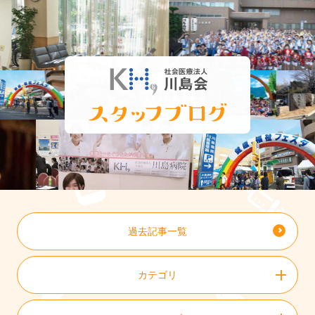
過去記事一覧
カテゴリ