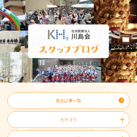
過去記事一覧
カテゴリ