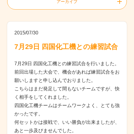
アーカイブ
2015/07/30
7月29日 四国化工機との練習試合
7月29日 四国化工機との練習試合を行いました。
前回出場した大会で、機会があれば練習試合をお
願いしますと申し込んでおりました。
こちらはまだ発足して間もないチームですが、快
く相手をしてくれました。
四国化工機チームはチームワークよく、とても強
かったです。
何セットかは接戦で、いい勝負が出来ましたが、
あと一歩及びませんでした。