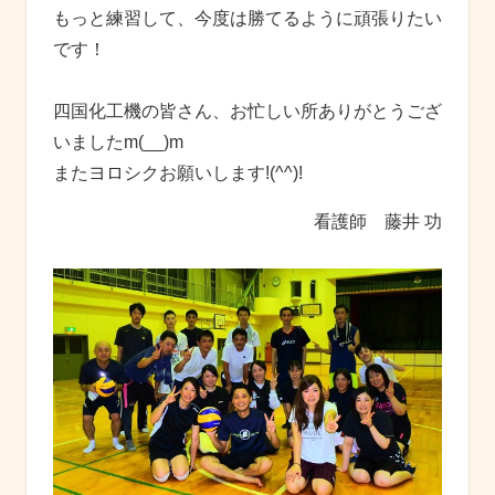
もっと練習して、今度は勝てるように頑張りたい
です！
四国化工機の皆さん、お忙しい所ありがとうござ
いましたm(__)m
またヨロシクお願いします!(^^)!
看護師 藤井 功