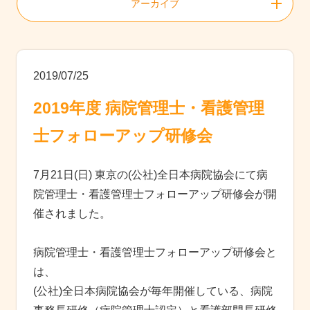
アーカイブ
2019/07/25
2019年度 病院管理士・看護管理
士フォローアップ研修会
7月21日(日) 東京の(公社)全日本病院協会にて病
院管理士・看護管理士フォローアップ研修会が開
催されました。
病院管理士・看護管理士フォローアップ研修会と
は、
(公社)全日本病院協会が毎年開催している、病院