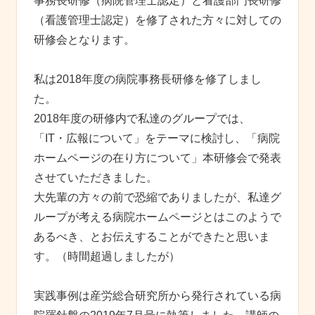
事務長研修（病院管理士認定）と看護部門長研修
（看護管理士認定）を修了された方々に対しての
研修会となります。
私は2018年度の病院事務長研修を修了しまし
た。
2018年度の研修内で私達のグループでは、
「IT・広報について」をテーマに検討し、「病院
ホームページの在り方について」本研修会で発表
させていただきました。
大先輩の方々の前で恐縮でありましたが、私達グ
ループが考える病院ホームページとはこのようで
あるべき、とお伝えすることができたと思いま
す。（時間超過しましたが）
実践事例は産労総合研究所から発行されている病