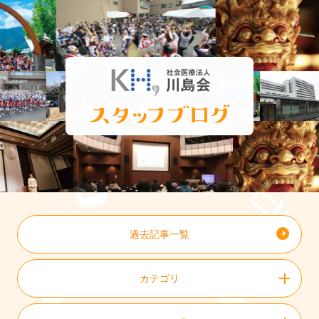
過去記事一覧
カテゴリ