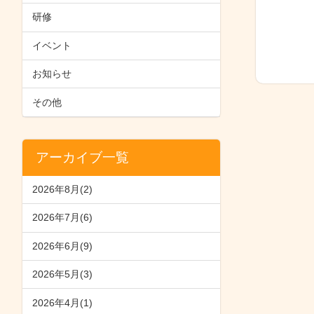
研修
イベント
お知らせ
その他
アーカイブ一覧
2026年8月(2)
2026年7月(6)
2026年6月(9)
2026年5月(3)
2026年4月(1)