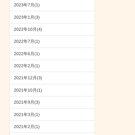
2023年7月(1)
2023年1月(3)
2022年10月(4)
2022年7月(1)
2022年6月(1)
2022年2月(1)
2021年12月(3)
2021年10月(1)
2021年9月(3)
2021年3月(1)
2021年2月(1)