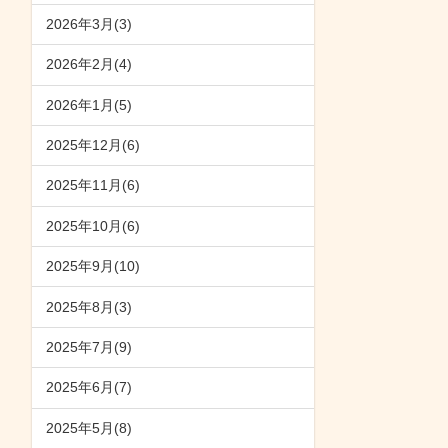
2026年3月(3)
2026年2月(4)
2026年1月(5)
2025年12月(6)
2025年11月(6)
2025年10月(6)
2025年9月(10)
2025年8月(3)
2025年7月(9)
2025年6月(7)
2025年5月(8)