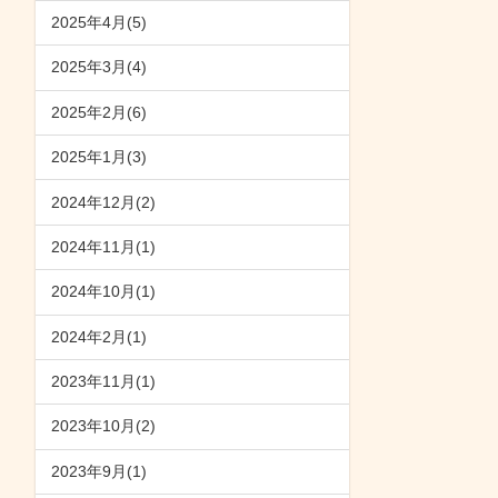
2025年4月(5)
2025年3月(4)
2025年2月(6)
2025年1月(3)
2024年12月(2)
2024年11月(1)
2024年10月(1)
2024年2月(1)
2023年11月(1)
2023年10月(2)
2023年9月(1)