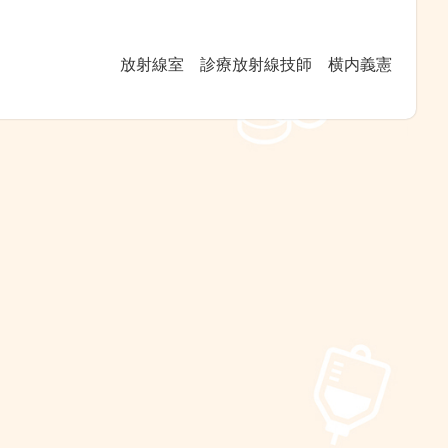
放射線室 診療放射線技師 横内義憲