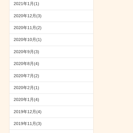
2021年1月(1)
2020年12月(3)
2020年11月(2)
2020年10月(1)
2020年9月(3)
2020年8月(4)
2020年7月(2)
2020年2月(1)
2020年1月(4)
2019年12月(4)
2019年11月(3)