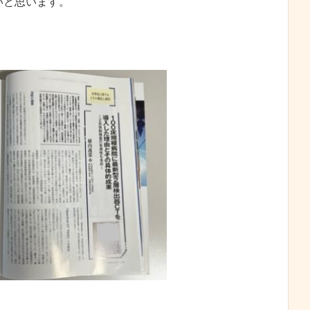
いと思います。