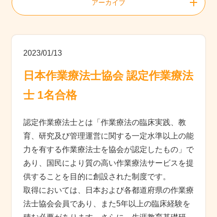
アーカイブ
2023/01/13
日本作業療法士協会 認定作業療法
士 1名合格
認定作業療法士とは「作業療法の臨床実践、教
育、研究及び管理運営に関する一定水準以上の能
力を有する作業療法士を協会が認定したもの」で
あり、国民により質の高い作業療法サービスを提
供することを目的に創設された制度です。
取得においては、日本および各都道府県の作業療
法士協会会員であり、また5年以上の臨床経験を