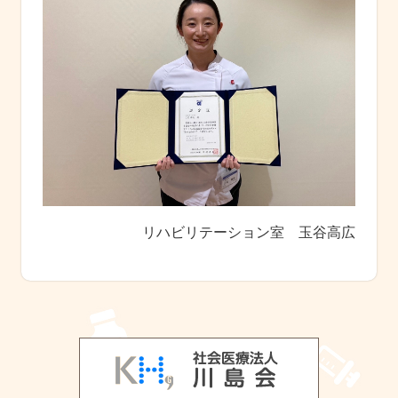
リハビリテーション室 玉谷高広