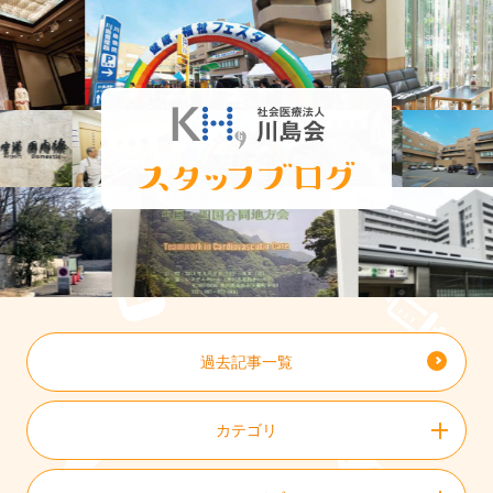
過去記事一覧
カテゴリ