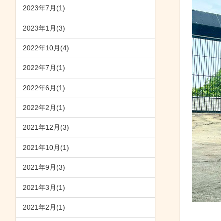
2023年7月(1)
2023年1月(3)
2022年10月(4)
2022年7月(1)
2022年6月(1)
2022年2月(1)
2021年12月(3)
2021年10月(1)
2021年9月(3)
2021年3月(1)
2021年2月(1)