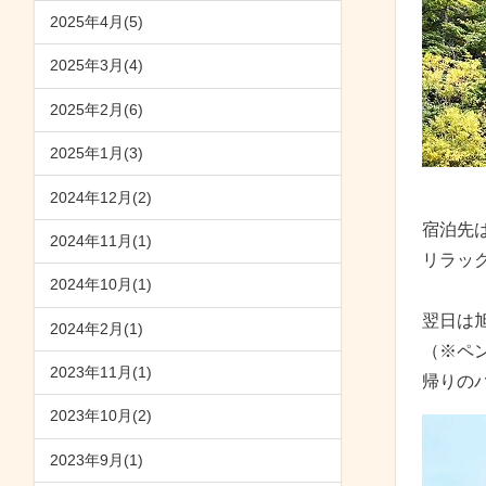
2025年4月(5)
2025年3月(4)
2025年2月(6)
2025年1月(3)
2024年12月(2)
宿泊先
2024年11月(1)
リラッ
2024年10月(1)
翌日は
2024年2月(1)
（※ペ
2023年11月(1)
帰りの
2023年10月(2)
2023年9月(1)