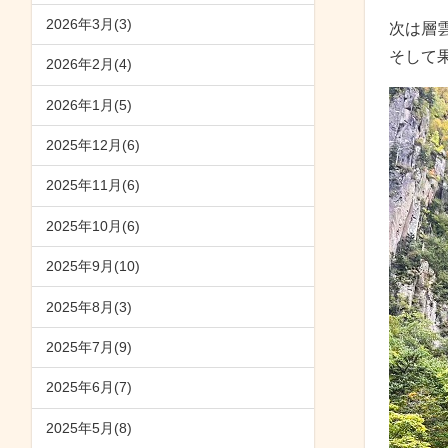
2026年3月(3)
次は層
そして果
2026年2月(4)
2026年1月(5)
2025年12月(6)
2025年11月(6)
2025年10月(6)
2025年9月(10)
2025年8月(3)
2025年7月(9)
2025年6月(7)
2025年5月(8)