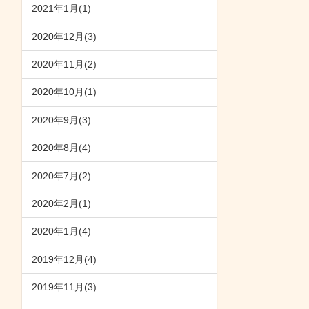
2021年1月(1)
2020年12月(3)
2020年11月(2)
2020年10月(1)
2020年9月(3)
2020年8月(4)
2020年7月(2)
2020年2月(1)
2020年1月(4)
2019年12月(4)
2019年11月(3)