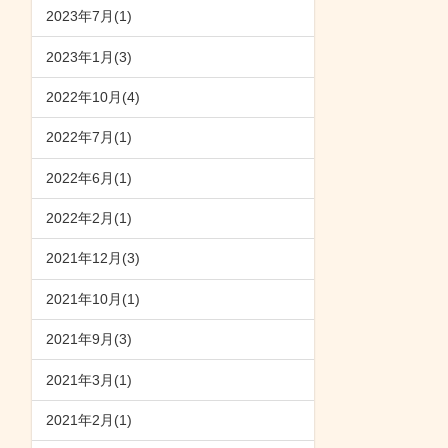
2023年7月(1)
2023年1月(3)
2022年10月(4)
2022年7月(1)
2022年6月(1)
2022年2月(1)
2021年12月(3)
2021年10月(1)
2021年9月(3)
2021年3月(1)
2021年2月(1)