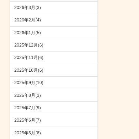
2026年3月(3)
2026年2月(4)
2026年1月(5)
2025年12月(6)
2025年11月(6)
2025年10月(6)
2025年9月(10)
2025年8月(3)
2025年7月(9)
2025年6月(7)
2025年5月(8)