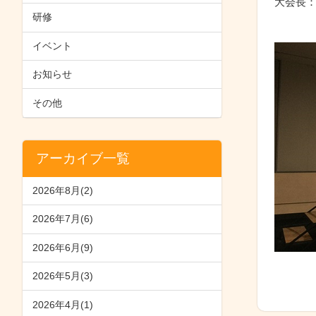
大会長
研修
イベント
お知らせ
その他
アーカイブ一覧
2026年8月(2)
2026年7月(6)
2026年6月(9)
2026年5月(3)
2026年4月(1)