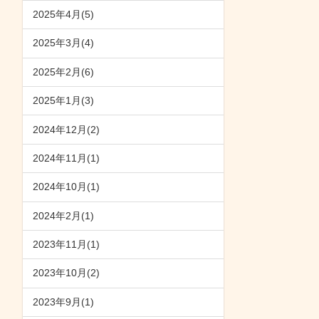
2025年4月(5)
2025年3月(4)
2025年2月(6)
2025年1月(3)
2024年12月(2)
2024年11月(1)
2024年10月(1)
2024年2月(1)
2023年11月(1)
2023年10月(2)
2023年9月(1)