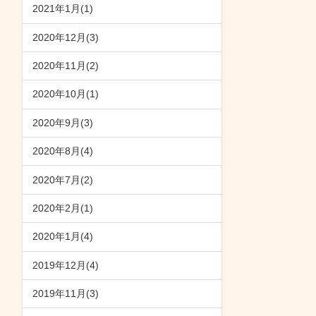
2021年1月(1)
2020年12月(3)
2020年11月(2)
2020年10月(1)
2020年9月(3)
2020年8月(4)
2020年7月(2)
2020年2月(1)
2020年1月(4)
2019年12月(4)
2019年11月(3)