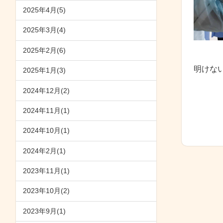
2025年4月(5)
2025年3月(4)
2025年2月(6)
明けな
2025年1月(3)
2024年12月(2)
2024年11月(1)
2024年10月(1)
2024年2月(1)
2023年11月(1)
2023年10月(2)
2023年9月(1)