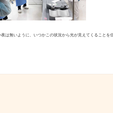
い夜は無いように、いつかこの状況から光が見えてくることを