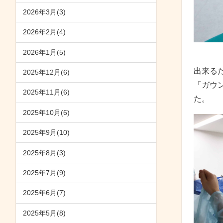
2026年3月(3)
2026年2月(4)
2026年1月(5)
出来る
2025年12月(6)
「ガウ
2025年11月(6)
た。
2025年10月(6)
2025年9月(10)
2025年8月(3)
2025年7月(9)
2025年6月(7)
2025年5月(8)