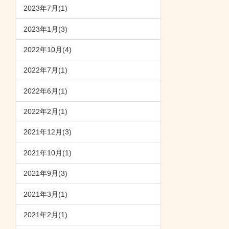
2023年7月(1)
2023年1月(3)
2022年10月(4)
2022年7月(1)
2022年6月(1)
2022年2月(1)
2021年12月(3)
2021年10月(1)
2021年9月(3)
2021年3月(1)
2021年2月(1)