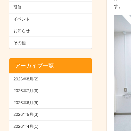
す。
研修
イベント
お知らせ
その他
アーカイブ一覧
2026年8月(2)
2026年7月(6)
2026年6月(9)
2026年5月(3)
2026年4月(1)