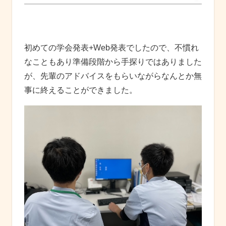
初めての学会発表+Web発表でしたので、不慣れ
なこともあり準備段階から手探りではありました
が、先輩のアドバイスをもらいながらなんとか無
事に終えることができました。