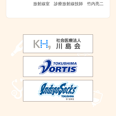
放射線室 診療放射線技師 竹内亮二