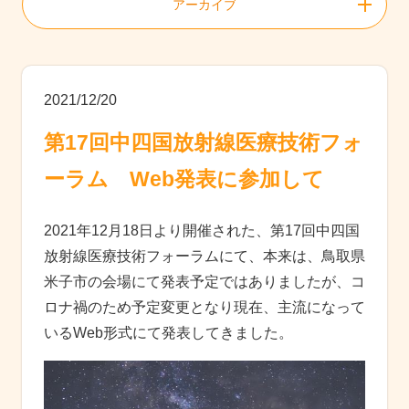
アーカイブ
2021/12/20
第17回中四国放射線医療技術フォ
ーラム Web発表に参加して
2021年12月18日より開催された、第17回中四国
放射線医療技術フォーラムにて、本来は、鳥取県
米子市の会場にて発表予定ではありましたが、コ
ロナ禍のため予定変更となり現在、主流になって
いるWeb形式にて発表してきました。