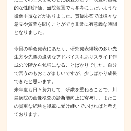
的な性能評価、当院装置でも参考にしたいような
撮像手技などがありました。質疑応答では様々な
意見や質問を聞くことができ非常に有意義な時間
となりました。
今回の学会発表にあたり、研究発表経験の多い先
生方や先輩の適切なアドバイスもありスライド作
成の段階から勉強になることばかりでした。自分
で言うのもおこがましいですが、少しばかり成長
できたと思います。
来年度も日々努力して、研鑽を重ねることで、川
島病院の画像検査の診断能向上に寄与し、またこ
の貴重な経験を後輩に受け継いでいければと考え
ております。