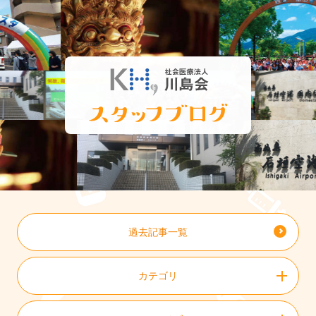
過去記事一覧
カテゴリ