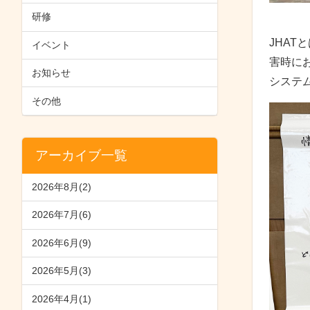
研修
JHA
イベント
害時に
お知らせ
システ
その他
アーカイブ一覧
2026年8月(2)
2026年7月(6)
2026年6月(9)
2026年5月(3)
2026年4月(1)