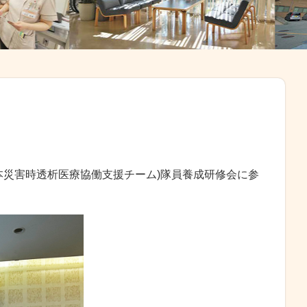
(日本災害時透析医療協働支援チーム)隊員養成研修会に参