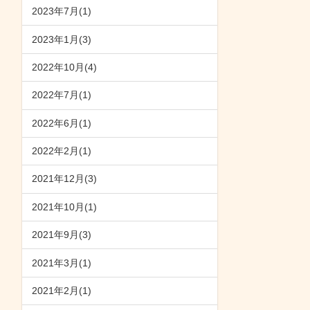
2023年7月(1)
2023年1月(3)
2022年10月(4)
2022年7月(1)
2022年6月(1)
2022年2月(1)
2021年12月(3)
2021年10月(1)
2021年9月(3)
2021年3月(1)
2021年2月(1)