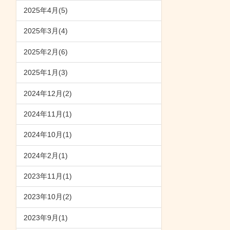
2025年4月(5)
2025年3月(4)
2025年2月(6)
2025年1月(3)
2024年12月(2)
2024年11月(1)
2024年10月(1)
2024年2月(1)
2023年11月(1)
2023年10月(2)
2023年9月(1)