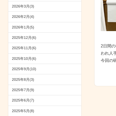
2026年3月(3)
2026年2月(4)
2026年1月(5)
2025年12月(6)
2日間
2025年11月(6)
われ人
2025年10月(6)
今回の
2025年9月(10)
2025年8月(3)
2025年7月(9)
2025年6月(7)
2025年5月(8)