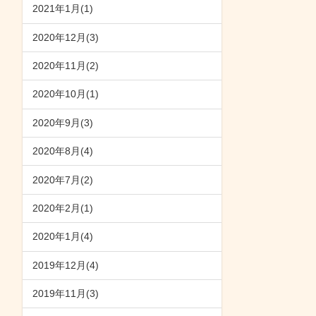
2021年1月(1)
2020年12月(3)
2020年11月(2)
2020年10月(1)
2020年9月(3)
2020年8月(4)
2020年7月(2)
2020年2月(1)
2020年1月(4)
2019年12月(4)
2019年11月(3)