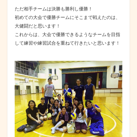
ただ相手チームは決勝も勝利し優勝！
初めての大会で優勝チームにそこまで戦えたのは、
大健闘だと思います！
これからは、大会で優勝できるようなチームを目指
して練習や練習試合を重ねて行きたいと思います！