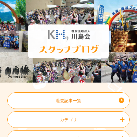
過去記事一覧
カテゴリ