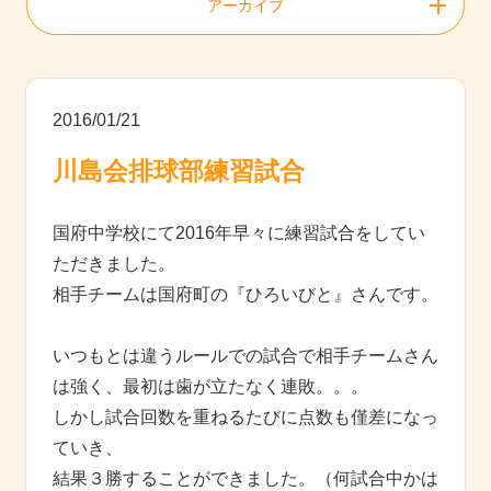
アーカイブ
2016/01/21
川島会排球部練習試合
国府中学校にて2016年早々に練習試合をしてい
ただきました。
相手チームは国府町の『ひろいびと』さんです。
いつもとは違うルールでの試合で相手チームさん
は強く、最初は歯が立たなく連敗。。。
しかし試合回数を重ねるたびに点数も僅差になっ
ていき、
結果３勝することができました。（何試合中かは