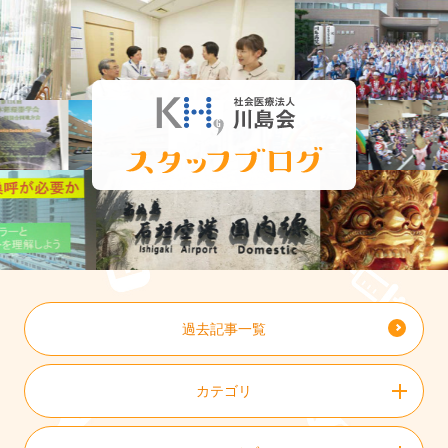
過去記事一覧
カテゴリ