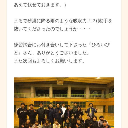
あえて伏せておきます。）
まるで砂漠に降る雨のような吸収力！？(笑)手を
抜いてくださったのでしょうか・・・
練習試合にお付き合いして下さった『ひろいび
と』さん、ありがとうございました。
また次回もよろしくお願いします。