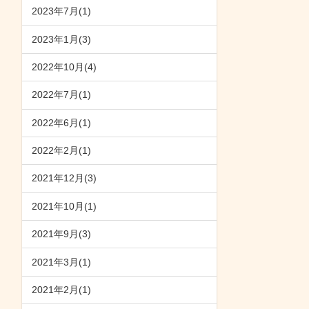
2023年7月(1)
2023年1月(3)
2022年10月(4)
2022年7月(1)
2022年6月(1)
2022年2月(1)
2021年12月(3)
2021年10月(1)
2021年9月(3)
2021年3月(1)
2021年2月(1)