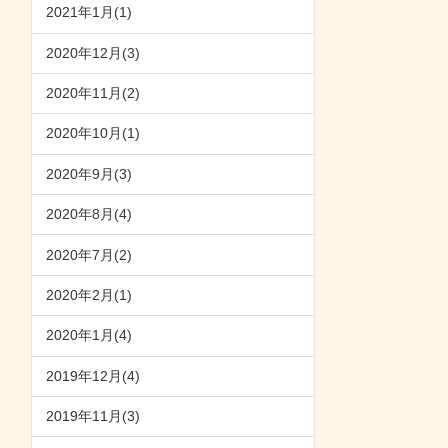
2021年1月(1)
2020年12月(3)
2020年11月(2)
2020年10月(1)
2020年9月(3)
2020年8月(4)
2020年7月(2)
2020年2月(1)
2020年1月(4)
2019年12月(4)
2019年11月(3)