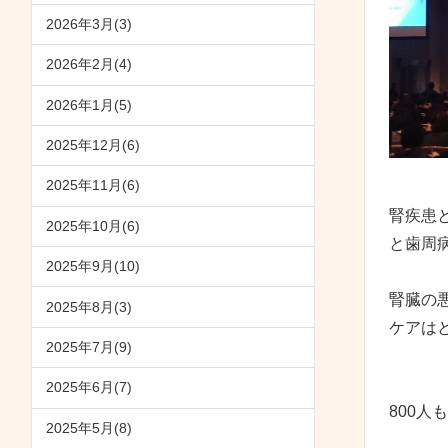
2026年3月(3)
2026年2月(4)
2026年1月(5)
2025年12月(6)
2025年11月(6)
腎疾患
2025年10月(6)
と歯周
2025年9月(10)
腎臓の
2025年8月(3)
ケアは
2025年7月(9)
2025年6月(7)
800
2025年5月(8)