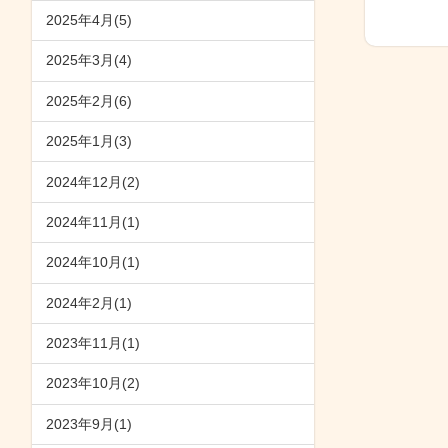
2025年4月(5)
2025年3月(4)
2025年2月(6)
2025年1月(3)
2024年12月(2)
2024年11月(1)
2024年10月(1)
2024年2月(1)
2023年11月(1)
2023年10月(2)
2023年9月(1)