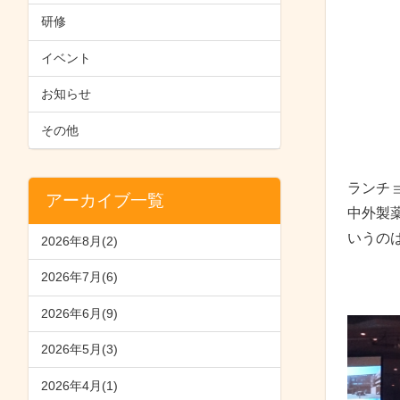
研修
イベント
お知らせ
その他
ランチ
アーカイブ一覧
中外製
いうの
2026年8月(2)
2026年7月(6)
2026年6月(9)
2026年5月(3)
2026年4月(1)