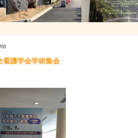
/08
全看護学会学術集会