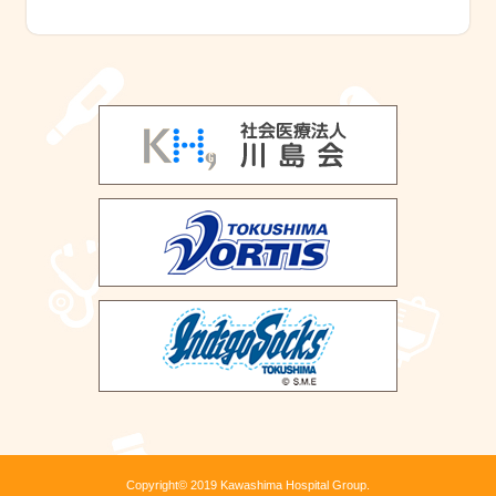
Copyright© 2019 Kawashima Hospital Group.