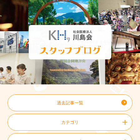
過去記事一覧
カテゴリ