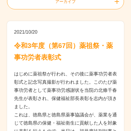
アーカイブ
2021/10/20
令和3年度（第67回）薬祖祭・薬
事功労者表彰式
はじめに薬祖祭が行われ、その後に薬事功労者表
彰式と記念写真撮影が行われました。このたび薬
事功労者として薬事功労感謝状を当院の北條千春
先生が表彰され、保健福祉部長表彰を志内が頂き
ました。
これは、徳島県と徳島県薬事協議会が、薬業を通
じて徳島県の保健・福祉衛⽣に貢献した⼈を対象