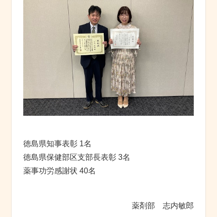
徳島県知事表彰 1名
徳島県保健部区支部長表彰 3名
薬事功労感謝状 40名
薬剤部 志内敏郎