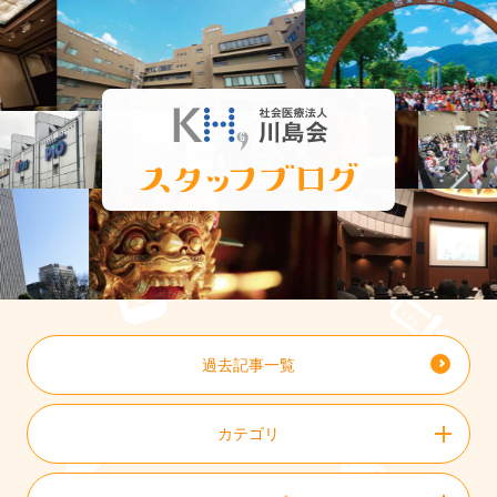
過去記事一覧
カテゴリ