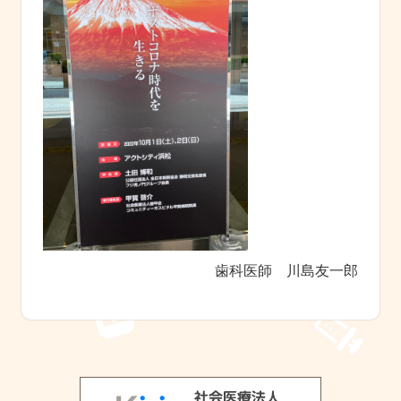
歯科医師 川島友一郎