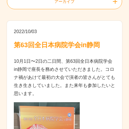
アーカイブ
2022/10/03
第63回全日本病院学会in静岡
10月1日〜2日の二日間、第63回全日本病院学会
in静岡で座長を務めさせていただきました。コロ
ナ禍があけて最初の大会で演者の皆さんがとても
生き生きしていました。また来年も参加したいと
思います。