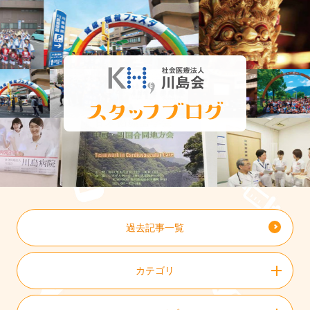
過去記事一覧
カテゴリ