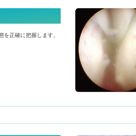
形態を正確に把握します。