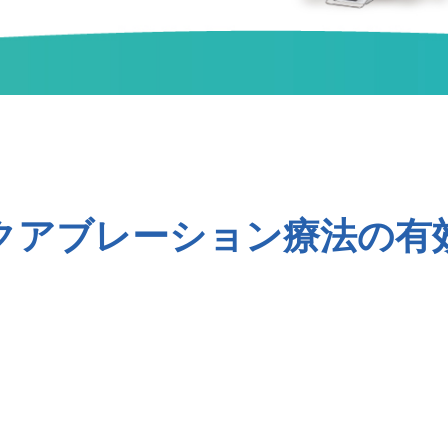
クアブレーション療法の有