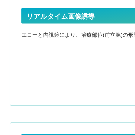
リアルタイム画像誘導
エコーと内視鏡により、治療部位(前立腺)の