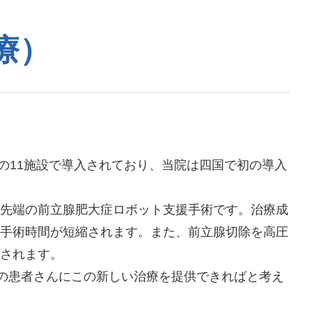
療）
の11施設で導入されており、当院は四国で初の導入
先端の前立腺肥大症ロボット支援手術です。治療成
手術時間が短縮されます。また、前立腺切除を高圧
されます。
んの患者さんにこの新しい治療を提供できればと考え