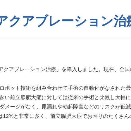
アクアブレーション治
「アクアブレーション治療」を導入しました。現在、全国
ロボット技術を組み合わせて手術の自動化がなされた最
きい前立腺肥大症に対しては従来の手術と比較し大幅に
ダメージがなく、尿漏れや勃起障害などのリスクが低減
では12%と非常に多く、前立腺肥大症でお困りのたくさ