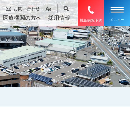
お問い合わせ
医療機関の方へ
採用情報
川島病院予約