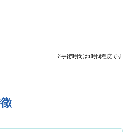
※手術時間は1時間程度です
特徴