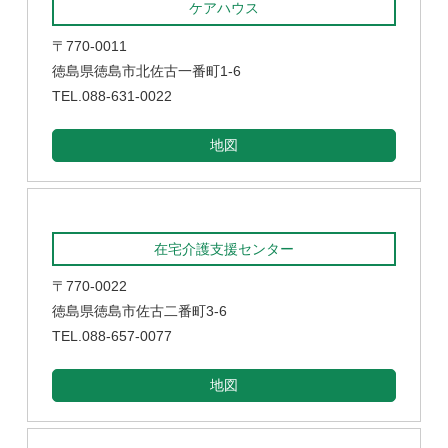
ケアハウス
〒770-0011
徳島県徳島市北佐古一番町1-6
TEL.088-631-0022
地図
在宅介護支援センター
〒770-0022
徳島県徳島市佐古二番町3-6
TEL.088-657-0077
地図