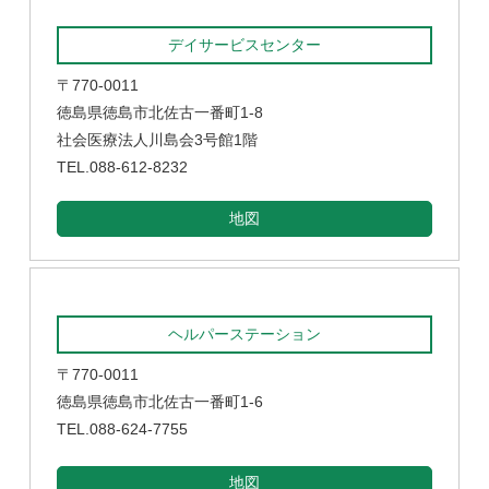
デイサービスセンター
〒770-0011
徳島県徳島市北佐古一番町1-8
社会医療法人川島会3号館1階
TEL.088-612-8232
地図
ヘルパーステーション
〒770-0011
徳島県徳島市北佐古一番町1-6
TEL.088-624-7755
地図