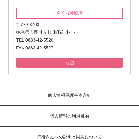
さくら診療所
〒779-3403
徳島県吉野川市山川町前川212-6
TEL.0883-42-5520
FAX.0883-42-5527
地図
個人情報保護基本方針
個人情報の利用目的
患者さんへの説明と同意について