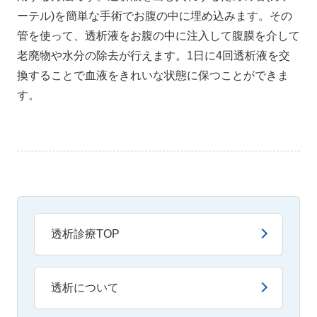
ーテル)を簡単な手術でお腹の中に埋め込みます。その
管を使って、透析液をお腹の中に注入して腹膜を介して
老廃物や水分の除去が行えます。1日に4回透析液を交
換することで血液をきれいな状態に保つことができま
す。
透析診療TOP
透析について