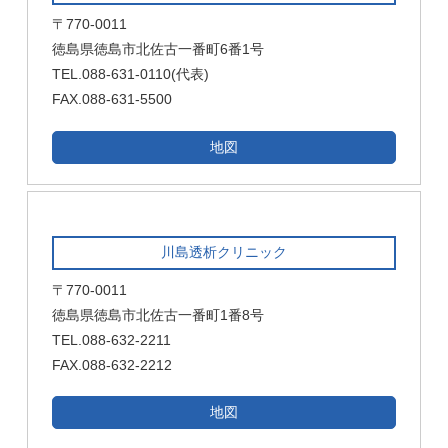
〒770-0011
徳島県徳島市北佐古一番町6番1号
TEL.088-631-0110(代表)
FAX.088-631-5500
地図
川島透析クリニック
〒770-0011
徳島県徳島市北佐古一番町1番8号
TEL.088-632-2211
FAX.088-632-2212
地図