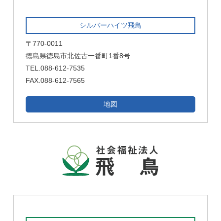
シルバーハイツ飛鳥
〒770-0011
徳島県徳島市北佐古一番町1番8号
TEL.088-612-7535
FAX.088-612-7565
地図