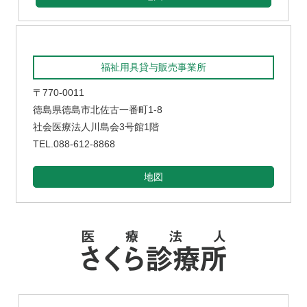
福祉用具貸与販売事業所
〒770-0011
徳島県徳島市北佐古一番町1-8
社会医療法人川島会3号館1階
TEL.088-612-8868
地図