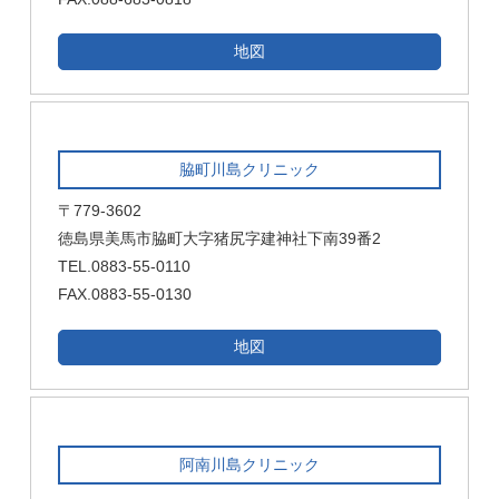
地図
脇町川島クリニック
〒779-3602
徳島県美馬市脇町大字猪尻字建神社下南39番2
TEL.0883-55-0110
FAX.0883-55-0130
地図
阿南川島クリニック