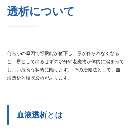
透析について
何らかの原因で腎機能が低下し、尿が作られなくなる
と、尿として出るはずの水分や老廃物が体内に溜まって
しまい危険な状態に陥ります。 その治療法として、血
液透析と腹膜透析があります。
血液透析とは