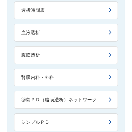
透析時間表
血液透析
腹膜透析
腎臓内科・外科
徳島ＰＤ（腹膜透析）ネットワーク
シンプルＰＤ