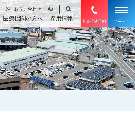
お問い合わせ
医療機関の方へ
採用情報
川島病院予約