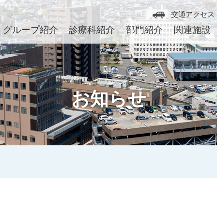
交通アクセス
グループ紹介
診療科紹介
部門紹介
関連施設
お知らせ