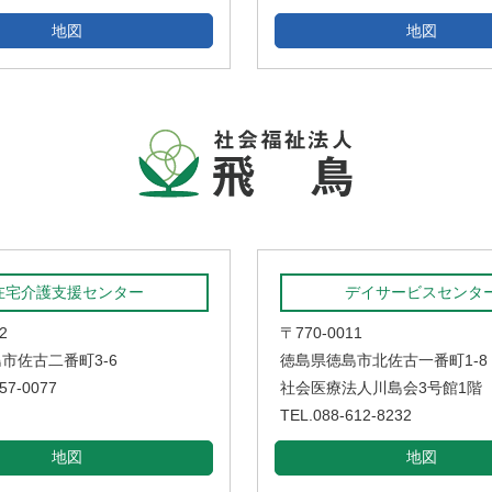
地図
地図
在宅介護支援センター
デイサービスセンタ
2
〒770-0011
市佐古二番町3-6
徳島県徳島市北佐古一番町1-8
57-0077
社会医療法人川島会3号館1階
TEL.088-612-8232
地図
地図