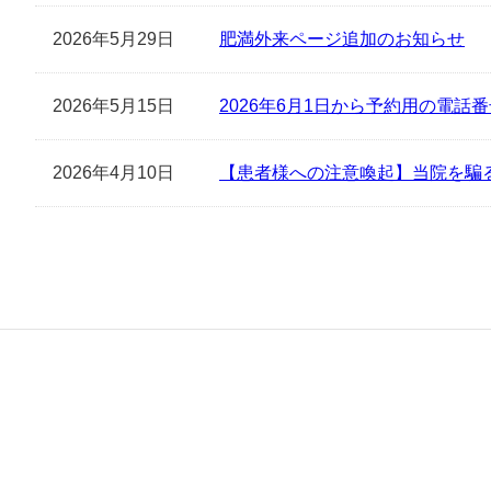
2026年5月29日
肥満外来ページ追加のお知らせ
2026年5月15日
2026年6月1日から予約用の電話
2026年4月10日
【患者様への注意喚起】当院を騙