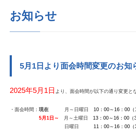
お知らせ
5月1日より面会時間変更のお知
2025年5月1日
より、面会時間が以下の通り変更と
・面会時間：
現在
月～日曜日
10：00～16：00
5月1日～
月～土曜日
13：00～16：00（
日曜日
11：00～16：00（