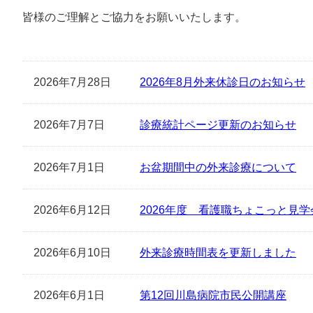
皆様のご理解とご協力をお願いいたします。
2026年7月28日
2026年8月外来休診日のお知らせ
2026年7月7日
診療統計ページ更新のお知らせ
2026年7月1日
お盆期間中の外来診療について
2026年6月12日
2026年度 看護職ちょこっと見
2026年6月10日
外来診療時間表を更新しました
2026年6月1日
第12回川島病院市民公開講座