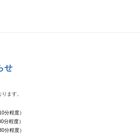
らせ
なります。
（10分程度）
30分程度）
30分程度）