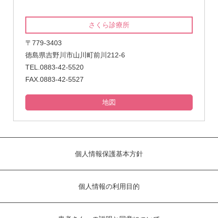
さくら診療所
〒779-3403
徳島県吉野川市山川町前川212-6
TEL.0883-42-5520
FAX.0883-42-5527
地図
個人情報保護基本方針
個人情報の利用目的