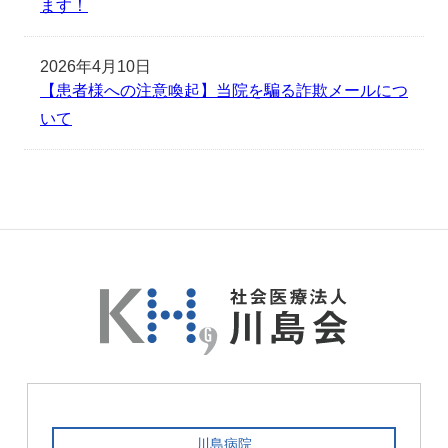
ます！
2026年4月10日
【患者様への注意喚起】当院を騙る詐欺メールにつ
いて
川島病院