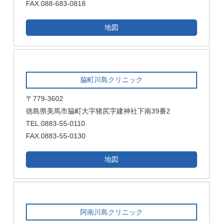
FAX.088-683-0818
地図
脇町川島クリニック
〒779-3602
徳島県美馬市脇町大字猪尻字建神社下南39番2
TEL.0883-55-0110
FAX.0883-55-0130
地図
阿南川島クリニック