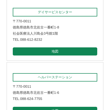
デイサービスセンター
〒770-0011
徳島県徳島市北佐古一番町1-8
社会医療法人川島会3号館1階
TEL.088-612-8232
地図
ヘルパーステーション
〒770-0011
徳島県徳島市北佐古一番町1-6
TEL.088-624-7755