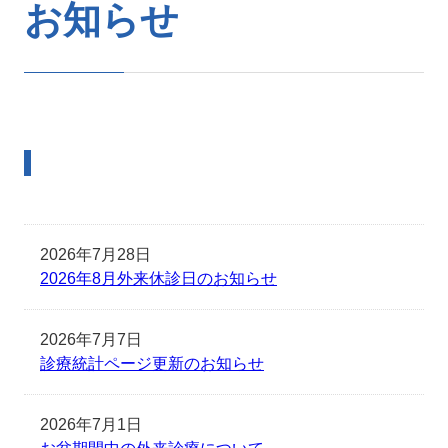
お知らせ
2026年7月28日
2026年8月外来休診日のお知らせ
2026年7月7日
診療統計ページ更新のお知らせ
2026年7月1日