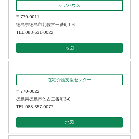
ケアハウス
〒770-0011
徳島県徳島市北佐古一番町1-6
TEL.088-631-0022
地図
在宅介護支援センター
〒770-0022
徳島県徳島市佐古二番町3-6
TEL.088-657-0077
地図