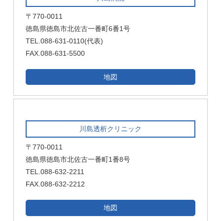
〒770-0011
徳島県徳島市北佐古一番町6番1号
TEL.088-631-0110(代表)
FAX.088-631-5500
地図
川島透析クリニック
〒770-0011
徳島県徳島市北佐古一番町1番8号
TEL.088-632-2211
FAX.088-632-2212
地図