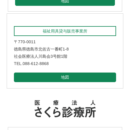
地図
福祉用具貸与販売事業所
〒770-0011
徳島県徳島市北佐古一番町1-8
社会医療法人川島会3号館1階
TEL.088-612-8868
地図