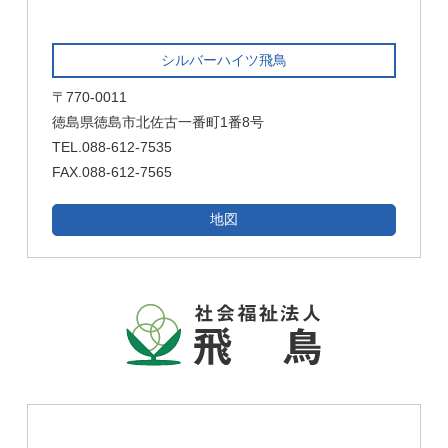
シルバーハイツ飛鳥
〒770-0011
徳島県徳島市北佐古一番町1番8号
TEL.088-612-7535
FAX.088-612-7565
地図