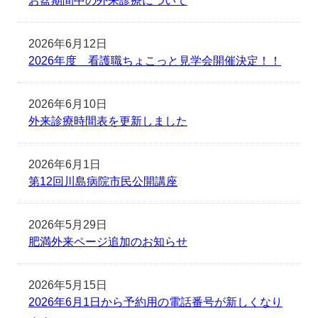
お盆期間中の外来診療について
2026年6月12日
2026年度 看護職ちょこっと見学会開催決定！！
2026年6月10日
外来診療時間表を更新しました
2026年6月1日
第12回川島病院市民公開講座
2026年5月29日
肥満外来ページ追加のお知らせ
2026年5月15日
2026年6月1日から予約用の電話番号が新しくなり