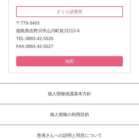
さくら診療所
〒779-3403
徳島県吉野川市山川町前川212-6
TEL.0883-42-5520
FAX.0883-42-5527
地図
個人情報保護基本方針
個人情報の利用目的
患者さんへの説明と同意について