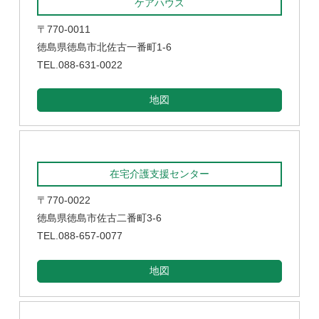
ケアハウス
〒770-0011
徳島県徳島市北佐古一番町1-6
TEL.088-631-0022
地図
在宅介護支援センター
〒770-0022
徳島県徳島市佐古二番町3-6
TEL.088-657-0077
地図