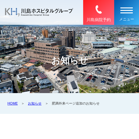
川島病院予約
お知らせ
HOME
＞
お知らせ
＞ 肥満外来ページ追加のお知らせ