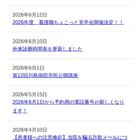
2026年6月12日
2026年度 看護職ちょこっと見学会開催決定！！
2026年6月10日
外来診療時間表を更新しました
2026年6月1日
第12回川島病院市民公開講座
2026年5月15日
2026年6月1日から予約用の電話番号が新しくなり
ます！
2026年4月10日
【患者様への注意喚起】当院を騙る詐欺メールにつ