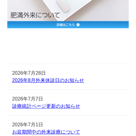
2026年7月28日
2026年8月外来休診日のお知らせ
2026年7月7日
診療統計ページ更新のお知らせ
2026年7月1日
お盆期間中の外来診療について