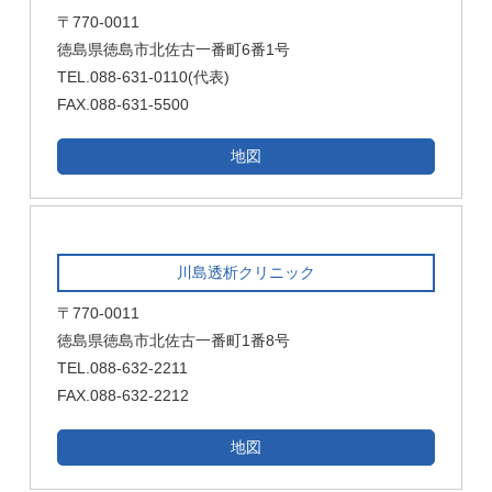
〒770-0011
徳島県徳島市北佐古一番町6番1号
TEL.088-631-0110(代表)
FAX.088-631-5500
地図
川島透析クリニック
〒770-0011
徳島県徳島市北佐古一番町1番8号
TEL.088-632-2211
FAX.088-632-2212
地図