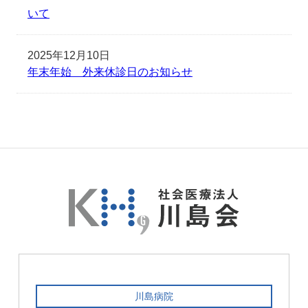
いて
2025年12月10日
年末年始 外来休診日のお知らせ
川島病院