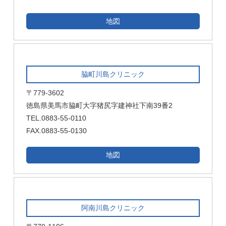
地図
脇町川島クリニック
〒779-3602
徳島県美馬市脇町大字猪尻字建神社下南39番2
TEL.0883-55-0110
FAX.0883-55-0130
地図
阿南川島クリニック