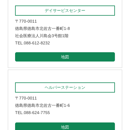
デイサービスセンター
〒770-0011
徳島県徳島市北佐古一番町1-8
社会医療法人川島会3号館1階
TEL.088-612-8232
地図
ヘルパーステーション
〒770-0011
徳島県徳島市北佐古一番町1-6
TEL.088-624-7755
地図