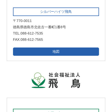
シルバーハイツ飛鳥
〒770-0011
徳島県徳島市北佐古一番町1番8号
TEL.088-612-7535
FAX.088-612-7565
地図