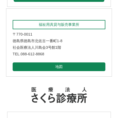
福祉用具貸与販売事業所
〒770-0011
徳島県徳島市北佐古一番町1-8
社会医療法人川島会3号館1階
TEL.088-612-8868
地図