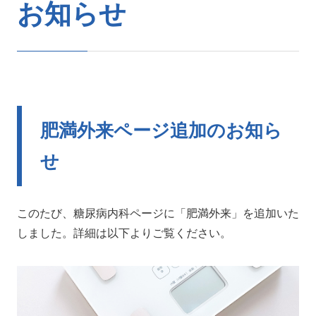
お知らせ
肥満外来ページ追加のお知ら
せ
このたび、糖尿病内科ページに「肥満外来」を追加いた
しました。詳細は以下よりご覧ください。