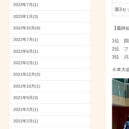
2023年7月(1)
第3セ
2023年1月(3)
【最終
2022年10月(4)
2022年7月(1)
1位 
2位 
2022年6月(1)
3位 
2022年2月(1)
※本大
2021年12月(3)
2021年10月(1)
2021年9月(3)
2021年3月(1)
2021年2月(1)