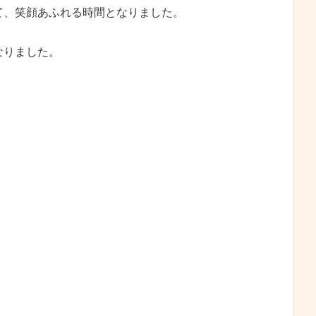
て、笑顔あふれる時間となりました。
なりました。