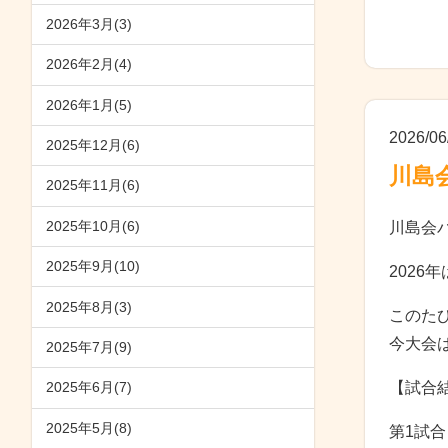
2026年3月(3)
2026年2月(4)
2026年1月(5)
2026/06
2025年12月(6)
川島
2025年11月(6)
2025年10月(6)
川島会
2025年9月(10)
202
2025年8月(3)
このた
今大会
2025年7月(9)
【試合
2025年6月(7)
2025年5月(8)
第1試合