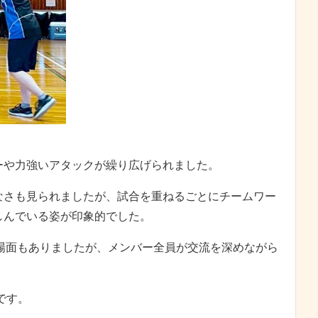
ーや力強いアタックが繰り広げられました。
なさも見られましたが、試合を重ねるごとにチームワー
しんでいる姿が印象的でした。
る場面もありましたが、メンバー全員が交流を深めながら
です。