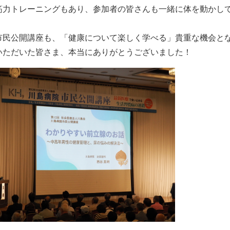
筋力トレーニングもあり、参加者の皆さんも一緒に体を動かし
市民公開講座も、「健康について楽しく学べる」貴重な機会と
いただいた皆さま、本当にありがとうございました！