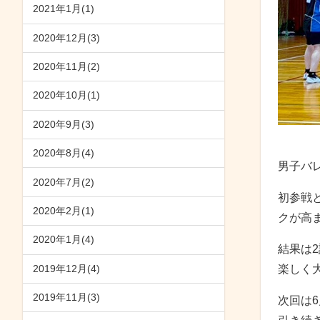
2021年1月(1)
2020年12月(3)
2020年11月(2)
2020年10月(1)
2020年9月(3)
2020年8月(4)
男子バ
2020年7月(2)
初参戦
2020年2月(1)
クが高
2020年1月(4)
結果は
楽しく
2019年12月(4)
2019年11月(3)
次回は