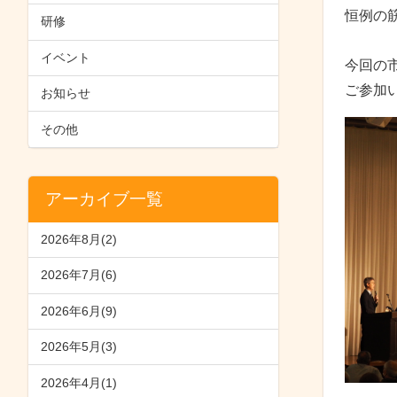
恒例の
研修
イベント
今回の
ご参加
お知らせ
その他
アーカイブ一覧
2026年8月(2)
2026年7月(6)
2026年6月(9)
2026年5月(3)
2026年4月(1)