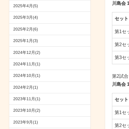
川島会 
2025年4月(5)
2025年3月(4)
セット
2025年2月(6)
第1セ
2025年1月(3)
第2セ
2024年12月(2)
第3セ
2024年11月(1)
2024年10月(1)
第2試合
川島会 
2024年2月(1)
2023年11月(1)
セット
2023年10月(2)
第1セ
2023年9月(1)
第2セ