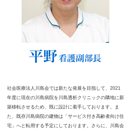
社会医療法人川島会では新たな発展を目指して、2021
年度に現在の川島病院を川島透析クリニックの隣地に新
築移転させるため、既に設計に着手しております。ま
た、既存川島病院の建物は「サービス付き高齢者向け住
宅」へと転用する予定にしております。さらに、川島会