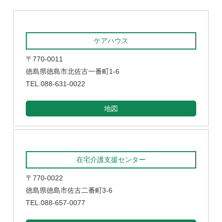
ケアハウス
〒770-0011
徳島県徳島市北佐古一番町1-6
TEL.088-631-0022
地図
在宅介護支援センター
〒770-0022
徳島県徳島市佐古二番町3-6
TEL.088-657-0077