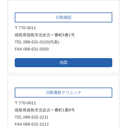
川島病院
〒770-0011
徳島県徳島市北佐古一番町6番1号
TEL.088-631-0110(代表)
FAX.088-631-5500
地図
川島透析クリニック
〒770-0011
徳島県徳島市北佐古一番町1番8号
TEL.088-632-2211
FAX.088-632-2212