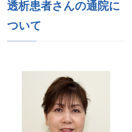
透析患者さんの通院に
ついて