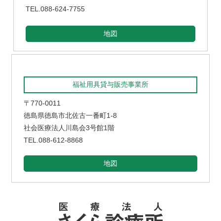
TEL.088-624-7755
地図
福祉用具貸与販売事業所
〒770-0011
徳島県徳島市北佐古一番町1-8
社会医療法人川島会3号館1階
TEL.088-612-8868
地図