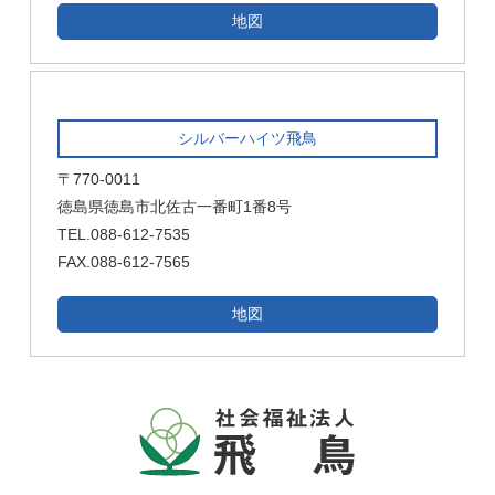
地図
シルバーハイツ飛鳥
〒770-0011
徳島県徳島市北佐古一番町1番8号
TEL.088-612-7535
FAX.088-612-7565
地図