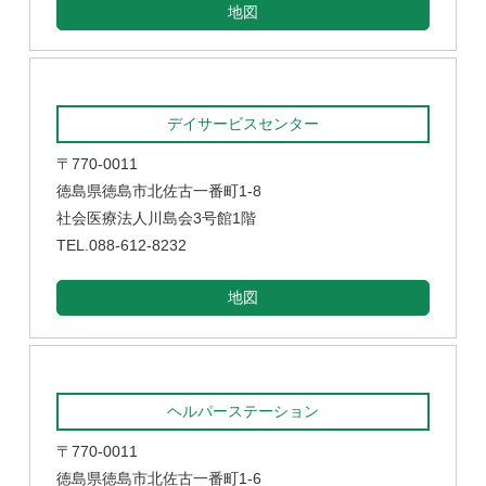
地図
デイサービスセンター
〒770-0011
徳島県徳島市北佐古一番町1-8
社会医療法人川島会3号館1階
TEL.088-612-8232
地図
ヘルパーステーション
〒770-0011
徳島県徳島市北佐古一番町1-6