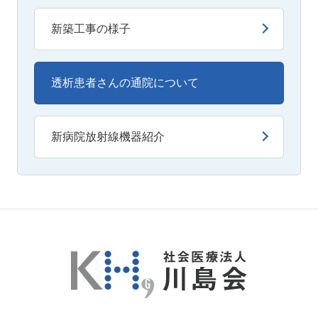
新築工事の様子
透析患者さんの通院について
新病院放射線機器紹介