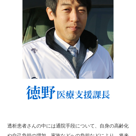
透析患者さんの中には通院手段について、自身の高齢化
や自己負担の増加、家族などへの負担などにより、将来