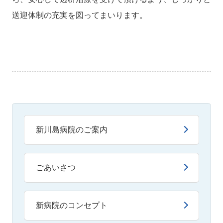
送迎体制の充実を図ってまいります。
新川島病院のご案内
ごあいさつ
新病院のコンセプト