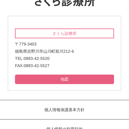
さくら診療所
〒779-3403
徳島県吉野川市山川町前川212-6
TEL.0883-42-5520
FAX.0883-42-5527
地図
個人情報保護基本方針
個人情報の利用目的